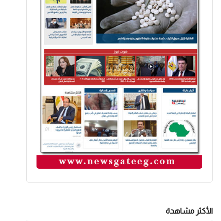
الأكثر مشاهدة