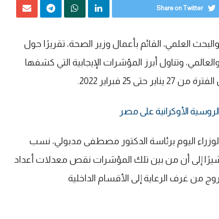
Share on Twitter
البحث العلمي، القائم بأعمال وزير الصحة، تقريرًا حول
عالمي، وتناول أبرز المؤشرات الإيجابية التي كشفها
25 فبراير 2022.
 الروسية الأوكرانية على مصر
الوزراء اليوم برئاسة الدكتور مصطفى مدبولي، نسب
مشيرًا إلى أن من بين تلك المؤشرات نقص معدلات أعداد
زيادة معدلات الخروج من غرف الرعاية إلى الأقسام الداخلية