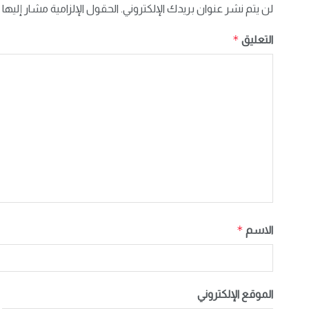
لن يتم نشر عنوان بريدك الإلكتروني.
الحقول الإلزامية مشار إليها 
*
التعليق
*
الاسم
الموقع الإلكتروني