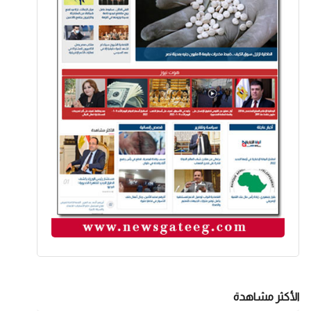
الأكثر مشاهدة