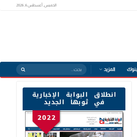
الخميس, أغسطس 6, 2026
بنوك
المزيد