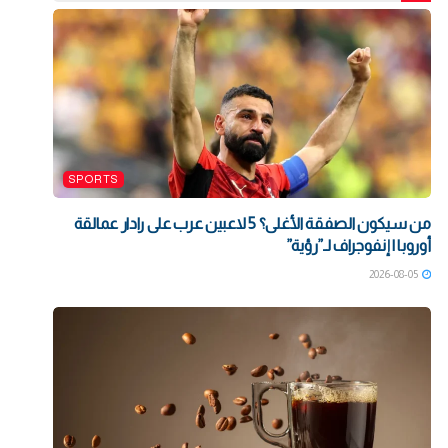
SPORTS
من سيكون الصفقة الأغلى؟ 5 لاعبين عرب على رادار عمالقة
أوروبا | إنفوجراف لـ”رؤية”
2026-08-05