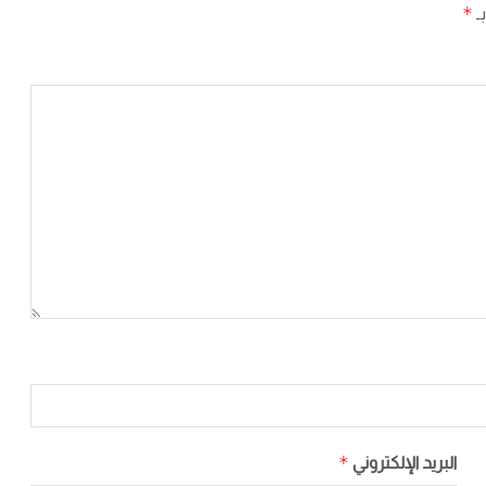
*
بـ
*
البريد الإلكتروني