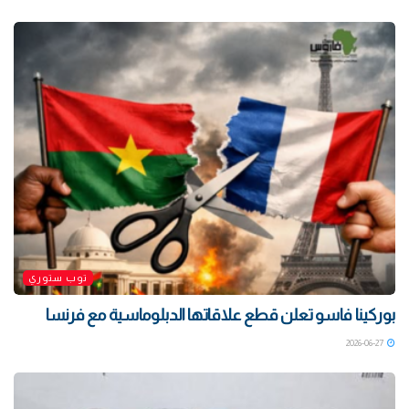
توب ستوري
بوركينا فاسو تعلن قطع علاقاتها الدبلوماسية مع فرنسا
2026-06-27