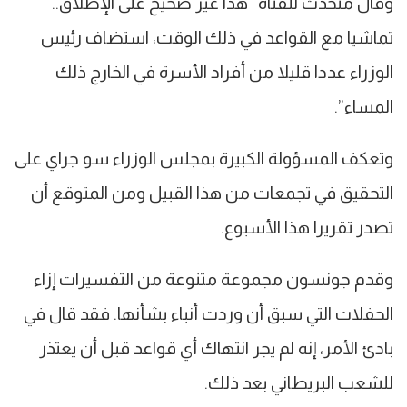
وقال متحدث للقناة “هذا غير صحيح على الإطلاق..
تماشيا مع القواعد في ذلك الوقت، استضاف رئيس
الوزراء عددا قليلا من أفراد الأسرة في الخارج ذلك
المساء”.
وتعكف المسؤولة الكبيرة بمجلس الوزراء سو جراي على
التحقيق في تجمعات من هذا القبيل ومن المتوقع أن
تصدر تقريرا هذا الأسبوع.
وقدم جونسون مجموعة متنوعة من التفسيرات إزاء
الحفلات التي سبق أن وردت أنباء بشأنها. فقد قال في
بادئ الأمر، إنه لم يجر انتهاك أي قواعد قبل أن يعتذر
للشعب البريطاني بعد ذلك.