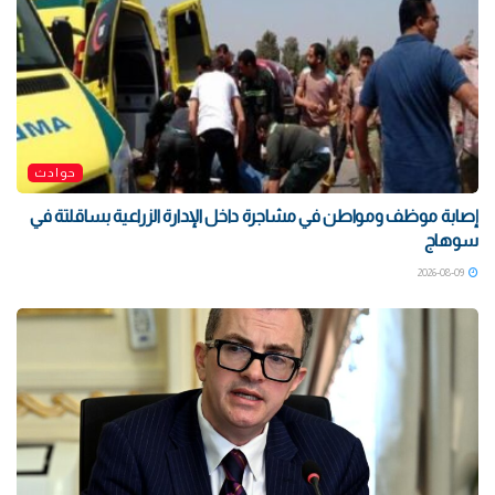
حوادث
إصابة موظف ومواطن في مشاجرة داخل الإدارة الزراعية بساقلتة في
سوهاج
2026-08-09