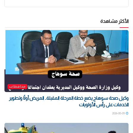
الأكثر مشاهدة
محافظات
وكيل صحة سوهاج يضع خطة المرحلة المقبلة.. المريض أولًا وتطوير
الخدمات على رأس الأولويات
2026-08-09