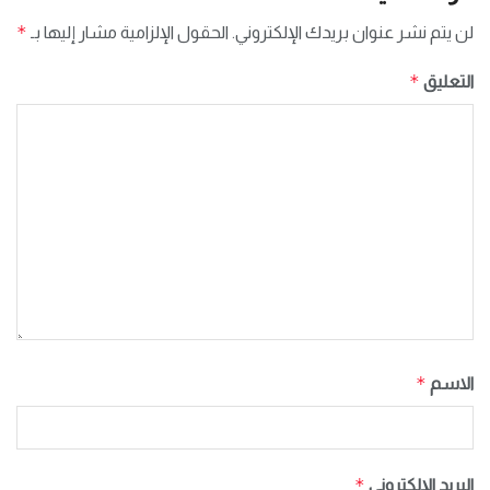
*
لن يتم نشر عنوان بريدك الإلكتروني.
الحقول الإلزامية مشار إليها بـ
*
التعليق
*
الاسم
*
البريد الإلكتروني