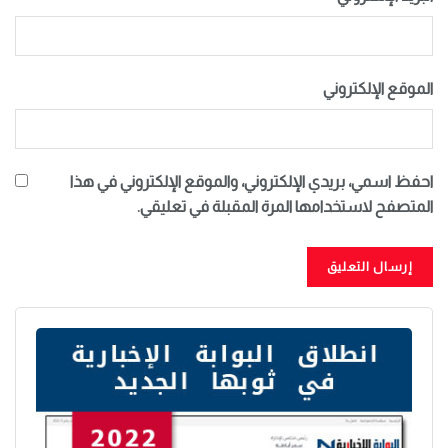
الموقع الإلكتروني
احفظ اسمي، بريدي الإلكتروني، والموقع الإلكتروني في هذا
المتصفح لاستخدامها المرة المقبلة في تعليقي.