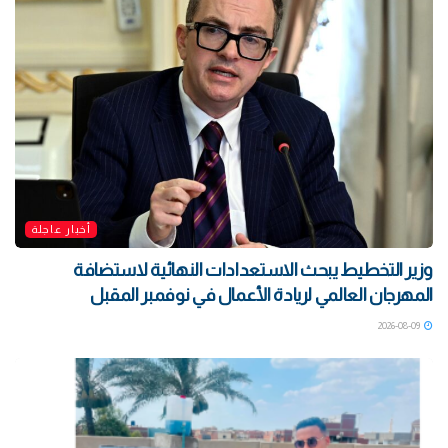
أخبار عاجلة
وزير التخطيط يبحث الاستعدادات النهائية لاستضافة
المهرجان العالمي لريادة الأعمال في نوفمبر المقبل
2026-08-09