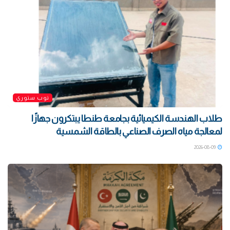
توب ستوري
طلاب الهندسة الكيميائية بجامعة طنطا يبتكرون جهازًا
لمعالجة مياه الصرف الصناعي بالطاقة الشمسية
2026-08-09