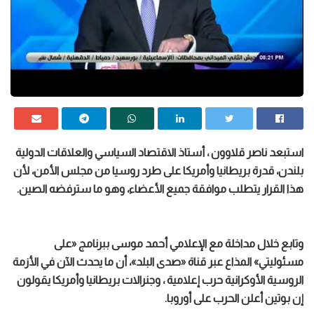
استبعد ناصر قلاوون ، أستاذ الاقتصاد السياسي والعلاقات الدولية
بلندن، قدرة بريطانيا وأمريكا على طرد روسيا من مجلس الأمن، لأن
هذا القرار يتطلب موافقة جميع الأعضاء، وهو ما سترفضه الصين.
وتابع خلال مداخلة مع الإعلامي أحمد موسى ببرنامج «على
مسئوليتي» المذاع عبر قناة «صدى البلد»، أن ما يحدث الآن في الأزمة
الروسية الأوكرانية حرب إعلامية ، وجنرالات بريطانيا وأمريكا يقولون
إن بوتين أعلن الحرب على أوروبا.