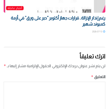
أخبار عاجلة
رغم إنذار الإزالة.. قرارات جهاز أكتوبر “حبر على ورق” في أزمة
كمبوند شهير
2026-07-13
اترك تعليقاً
*
لن يتم نشر عنوان بريدك الإلكتروني.
الحقول الإلزامية مشار إليها بـ
*
التعليق