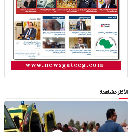
الأكثر مشاهدة