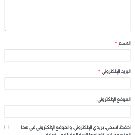
*
الاسم
*
البريد الإلكتروني
الموقع الإلكتروني
احفظ اسمي، بريدي الإلكتروني، والموقع الإلكتروني في هذا
المتصفح لاستخدامها المرة المقبلة في تعليقي.