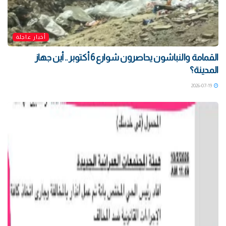
أخبار عاجلة
القمامة والنباشون يحاصرون شوارع 6 أكتوبر .. أين جهاز
المدينة؟
2026-07-19