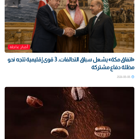
أخبار عاجلة
«اتفاق مكة» يشعل سباق التحالفات.. 3 قوى إقليمية تتجه نحو
مظلة دفاع مشتركة
2026-08-08