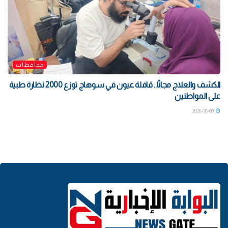
محافظات
الكشف والعلاج مجانًا.. قافلة عيون في سوهاج توزع 2000 نظارة طبية
على المواطنين
2026-08-09