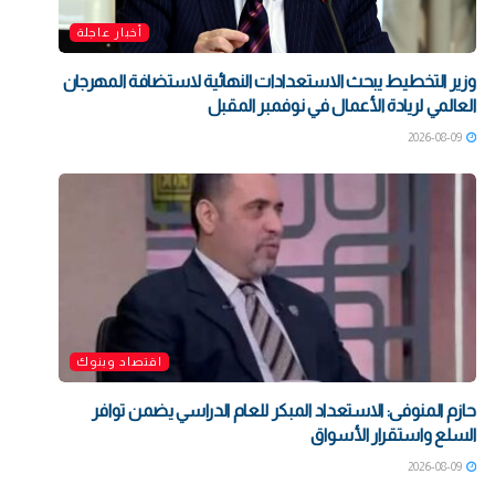
أخبار عاجلة
وزير التخطيط يبحث الاستعدادات النهائية لاستضافة المهرجان
العالمي لريادة الأعمال في نوفمبر المقبل
2026-08-09
اقتصاد وبنوك
حازم المنوفى: الاستعداد المبكر للعام الدراسي يضمن توافر
السلع واستقرار الأسواق
2026-08-09