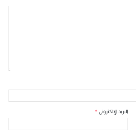
*
البريد الإلكتروني