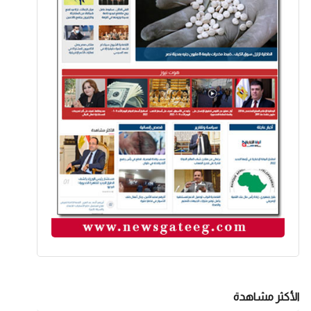
الأكثر مشاهدة