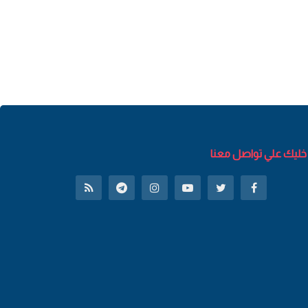
خليك علي تواصل معنا