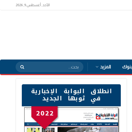
الأحد, أغسطس 9, 2026
بنوك
المزيد