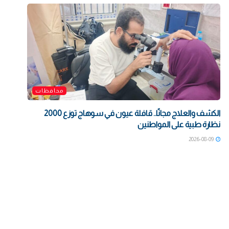
محافظات
الكشف والعلاج مجانًا.. قافلة عيون في سوهاج توزع 2000
نظارة طبية على المواطنين
2026-08-09