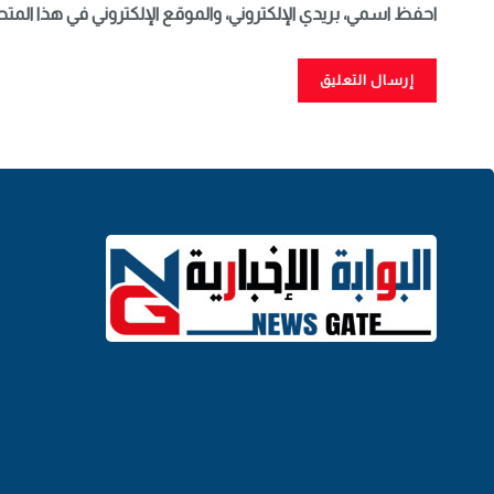
احفظ اسمي، بريدي الإلكتروني، والموقع الإلكتروني في هذا المت