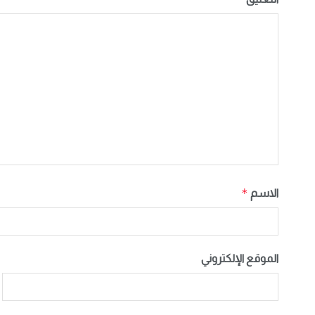
*
الاسم
الموقع الإلكتروني