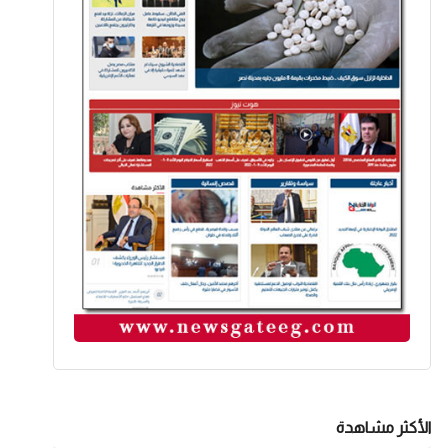
الأكثر مشاهدة