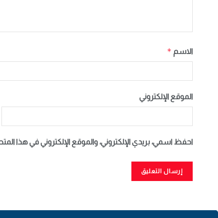
*
الاسم
الموقع الإلكتروني
احفظ اسمي، بريدي الإلكتروني، والموقع الإلكتروني في هذا المت