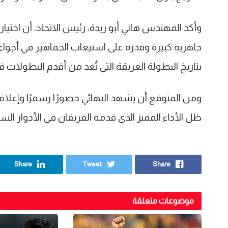
وأكد المهندس هاني أبو ريدة، رئيس الاتحاد، أن اختيار
جاهزية كبيرة وقدرة على استيعاب الجماهير في أجواء آ
بتاريخ البطولة العريقة التي تُعد من أقدم البطولات في
ومن المتوقع أن يشهد النهائي حضورًا رسميًا وإعلامي
ظل الأداء المميز الذي قدمه الفريقان في الأدوار الس
Share
Tweet
Share
موضوعات متعلقة