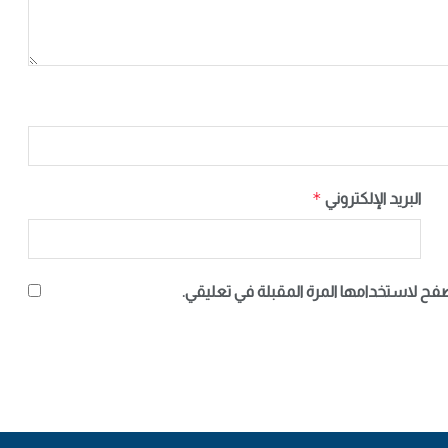
*
البريد الإلكتروني
صفح لاستخدامها المرة المقبلة في تعليقي.