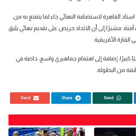
 استاد القاهرة لاستضافة النهائي جاء لما يتمتع به من
منة، مشيرًا إلى أن الاتحاد حريص على تقديم نهائي يليق
 القارة الأفريقية.
ًا كبيرًا، إضافة إلى اهتمام جماهيري واسع، خاصة في
ابقة من البطولة.
Send
Share
Send