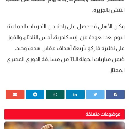
التتش بالجزيرة.
وكان الأهلي قد حصل على راحة من التدريبات الجماعية
اليوم بعد العودة من الإسكندرية، أمس الثلاثاء، والفوز
على نظيره فاركو بأربعة أهداف مقابل هدف وحيد،
ضمن مباريات الجولة الـ11 من مسابقة الدوري المصري
الممتاز.
موضوعات متعلقة