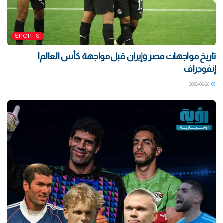
SPORTS
تاريخ مواجهات مصر وإيران قبل مواجهة كأس العالم|
إنفوجراف
2026-06-26