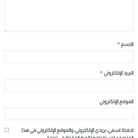
*
الاسم
*
البريد الإلكتروني
الموقع الإلكتروني
احفظ اسمي، بريدي الإلكتروني، والموقع الإلكتروني في هذا
المتصفح لاستخدامها المرة المقبلة في تعليقي.