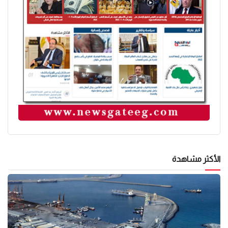
الأكثر مشاهدة