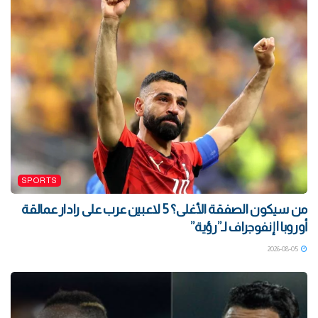
SPORTS
من سيكون الصفقة الأغلى؟ 5 لاعبين عرب على رادار عمالقة
أوروبا | إنفوجراف لـ”رؤية”
2026-08-05