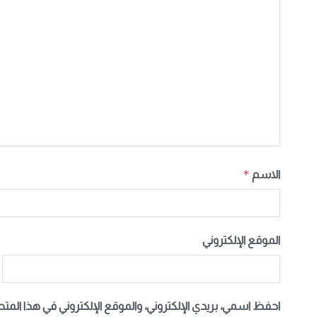
*
الاسم
الموقع الإلكتروني
احفظ اسمي، بريدي الإلكتروني، والموقع الإلكتروني في هذا المت