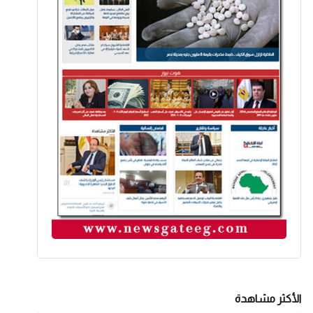
الأكثر مشاهدة