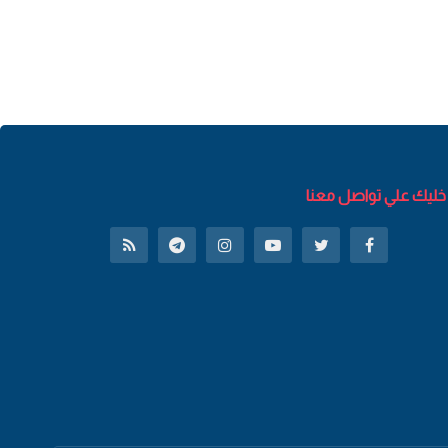
خليك علي تواصل معنا