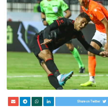
Share on Twitter