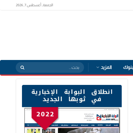
الجمعة, أغسطس 7, 2026
بنوك
المزيد