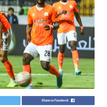
Share on Facebook