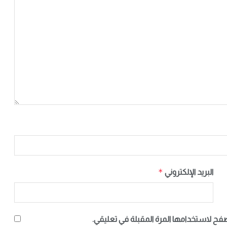
*
البريد الإلكتروني
صفح لاستخدامها المرة المقبلة في تعليقي.