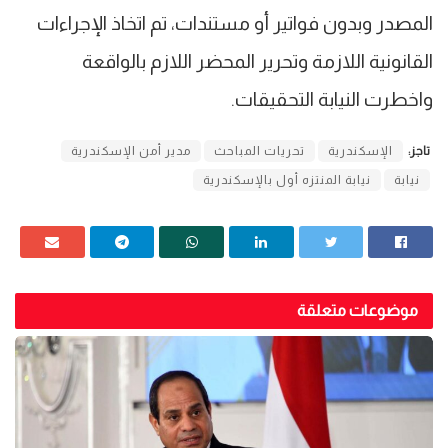
المصدر وبدون فواتير أو مستندات، تم اتخاذ الإجراءات
القانونية اللازمة وتحرير المحضر اللازم بالواقعة
واخطرت النيابة التحقيقات.
تاجز:
الإسكندرية
تحريات المباحث
مدير أمن الإسكندرية
نيابة
نيابة المنتزه أول بالإسكندرية
موضوعات متعلقة