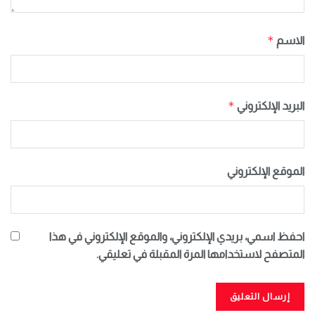
*
الاسم
*
البريد الإلكتروني
الموقع الإلكتروني
احفظ اسمي، بريدي الإلكتروني، والموقع الإلكتروني في هذا
المتصفح لاستخدامها المرة المقبلة في تعليقي.