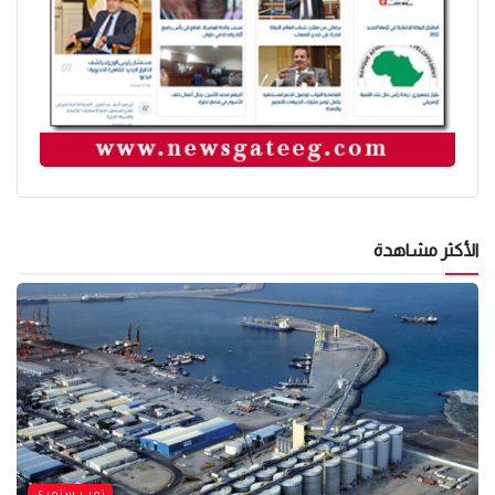
الأكثر مشاهدة
توب ستوري