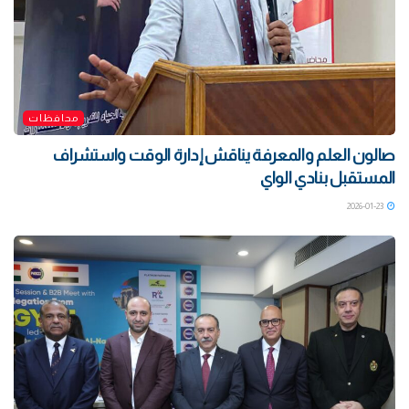
محافظات
صالون العلم والمعرفة يناقش إدارة الوقت واستشراف
المستقبل بنادي الواي
2026-01-23