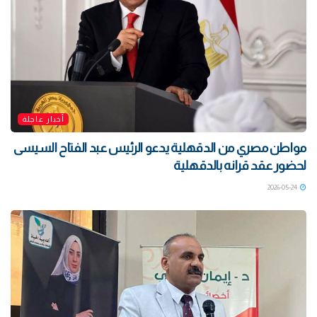
أخبار عاجلة
مواطن مصري من الدقهلية يدعو الرئيس عبد الفتاح السيسى
لحضور عقد قرانه بالدقهلية
2026-05-24