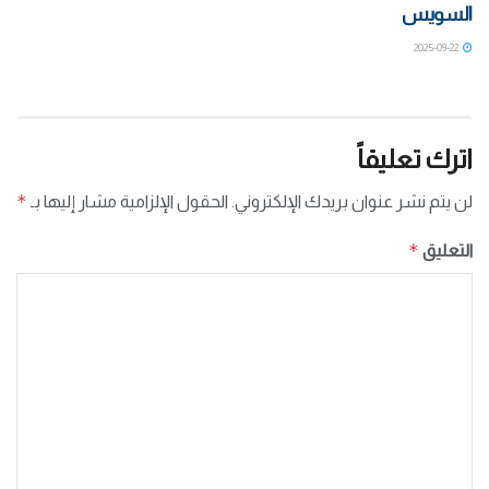
السويس
2025-09-22
اترك تعليقاً
*
لن يتم نشر عنوان بريدك الإلكتروني.
الحقول الإلزامية مشار إليها بـ
*
التعليق