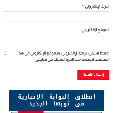
*
البريد الإلكتروني
الموقع الإلكتروني
احفظ اسمي، بريدي الإلكتروني، والموقع الإلكتروني في هذا
المتصفح لاستخدامها المرة المقبلة في تعليقي.