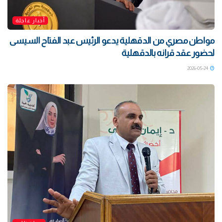
أخبار عاجلة
مواطن مصري من الدقهلية يدعو الرئيس عبد الفتاح السيسى
لحضور عقد قرانه بالدقهلية
2026-05-24