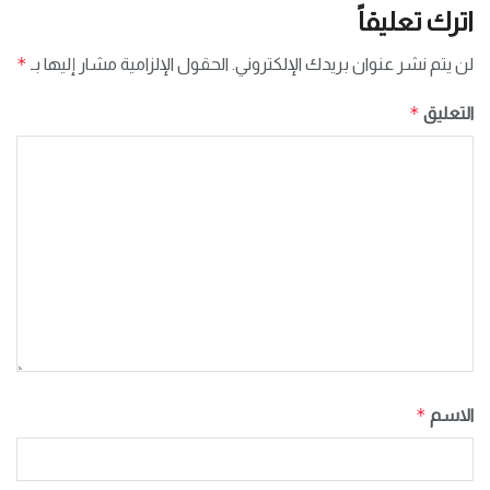
اترك تعليقاً
*
لن يتم نشر عنوان بريدك الإلكتروني.
الحقول الإلزامية مشار إليها بـ
*
التعليق
*
الاسم