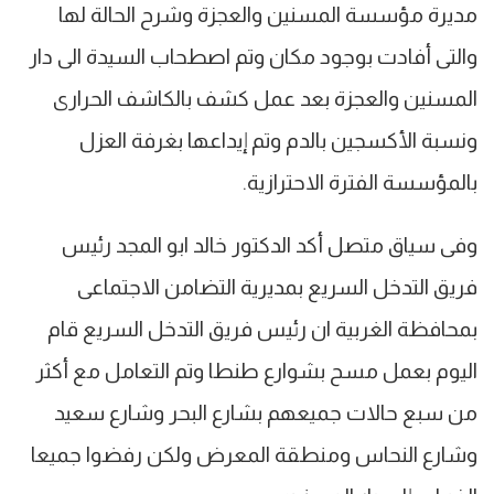
مديرة مؤسسة المسنين والعجزة وشرح الحالة لها
والتى أفادت بوجود مكان وتم اصطحاب السيدة الى دار
المسنين والعجزة بعد عمل كشف بالكاشف الحرارى
ونسبة الأكسجين بالدم وتم إيداعها بغرفة العزل
بالمؤسسة الفترة الاحترازية.
وفى سياق متصل أكد الدكتور خالد ابو المجد رئيس
فريق التدخل السريع بمديرية التضامن الاجتماعى
بمحافظة الغربية ان رئيس فريق التدخل السريع قام
اليوم بعمل مسح بشوارع طنطا وتم التعامل مع أكثر
من سبع حالات جميعهم بشارع البحر وشارع سعيد
وشارع النحاس ومنطقة المعرض ولكن رفضوا جميعا