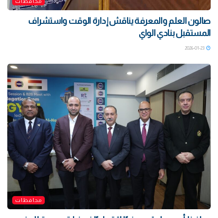
محافظات
صالون العلم والمعرفة يناقش إدارة الوقت واستشراف
المستقبل بنادي الواي
2026-01-23
محافظات