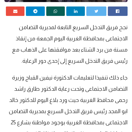
نجح فريق التدخل السريع التابعة لمديرية التضامن
الاجتماعى بمحافظة الغربية اليوم الجمعة من إنقاذ
مسنة من برد الشتاء بعد موافقتها على الذهاب مع
رئيس فريق التدخل السريع إلى إحدى دور الرعاية.
جاء ذلك تنفيذا لتعليمات الدكتورة نيفين القباج وزيرة
التضامن الاجتماعى وتحت رعاية الدكتور طارق راشد
رحمى محافظ الغربية حيث ورد بلاغ اليوم للدكتور خالد
ابو المجد رئيس فريق التدخل السريع بمديرية التضامن
الاجتماعى بمحافظة الغربية بوجود مواطنة بشارع 25