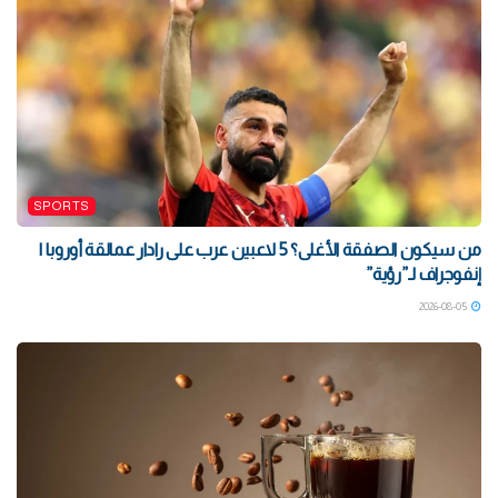
SPORTS
من سيكون الصفقة الأغلى؟ 5 لاعبين عرب على رادار عمالقة أوروبا |
إنفوجراف لـ”رؤية”
2026-08-05