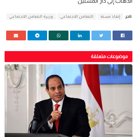
الذهاب إلى دار المسنين
تاجز:
إنقاذ مسنة
التضامن الاجتماعي
وزيرة التضامن الاجتماعي
موضوعات متعلقة