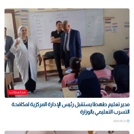
محافظات
مدير تعليم طهطا يستقبل رئيس الإدارة المركزية لمكافحة
التسرب التعليمي بالوزارة
2025-09-23