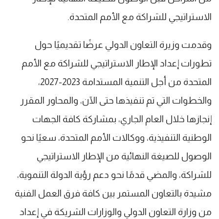
الاستراتيجي للشراكة مع الأمم المتحدة.
وقدمت وزيرة التعاون الدولي عرضًا تقديميًا حول
تطورات إعداد الإطار الاستراتيجي للشراكة مع الأمم
المتحدة من أجل التنمية المستدامة 2023-2027،
والخطوات التي تم تنفيذها حتى الآن، والمحاور المقرر
إنجازها خلال العام الجاري، بمشاركة كافة الجهات
الوطنية التنفيذية، ووكالات الأمم المتحدة، سعيًا نحو
الوصول للصيغة النهائية من الإطار الاستراتيجي
للشراكة، والمضي قدمًا نحو دعم رؤية الدولة التنموية،
مشيدة بالتعاون المستمر بين كافة فرق العمل الفنية
من وزارة التعاون الدولي والوزارات الشريكة في إعداد