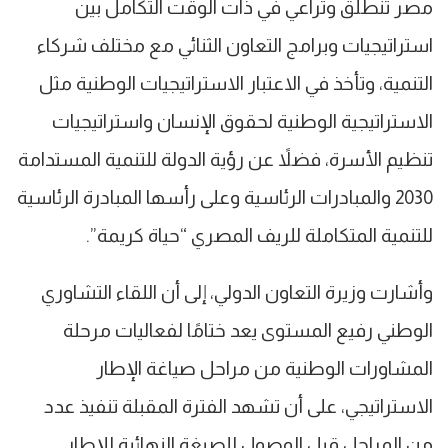
مصر تنطلق وتراعي في ذات الوقت التكامل بين
استراتيجيات وبرامج التعاون الثنائي مع مختلف شركاء
التنمية، وتأخذ في الاعتبار الاستراتيجيات الوطنية مثل
الاستراتيجية الوطنية لحقوق الإنسان واستراتيجيات
تنظيم الأسرة، فضلاً عن رؤية الدولة للتنمية المستدامة
2030 والمبادرات الرئاسية وعلى رأسها المبادرة الرئاسية
للتنمية المتكاملة للريف المصري “حياة كريمة”.
وأشارت وزيرة التعاون الدولي، إلى أن اللقاء التشاوري
الوطني رفيع المستوى يعد ختامًا لفعاليات مرحلة
المشاورات الوطنية من مراحل صياغة الإطار
الاستراتيجي، على أن تشهد الفترة المقبلة تنفيذ عدد
من المراحل قبل الوصول للصيغة النهائية للإطار