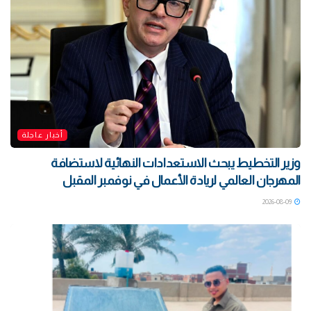
أخبار عاجلة
وزير التخطيط يبحث الاستعدادات النهائية لاستضافة
المهرجان العالمي لريادة الأعمال في نوفمبر المقبل
2026-08-09