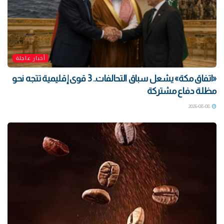
أخبار عاجلة
«اتفاق مكة» يشعل سباق التحالفات.. 3 قوى إقليمية تتجه نحو
مظلة دفاع مشتركة
2026-08-08