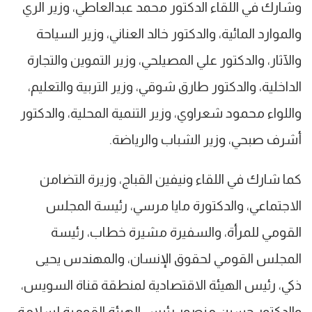
وشارك في اللقاء الدكتور محمد عبدالعاطي، وزير الري
والموارد المائية، والدكتور خالد العناني، وزير السياحة
والآثار، والدكتور علي المصيلحي، وزير التموين والتجارة
الداخلية، والدكتور طارق شوقي، وزير التربية والتعليم،
واللواء محمود شعراوي، وزير التنمية المحلية، والدكتور
أشرف صبحي، وزير الشباب والرياضة.
كما شارك في اللقاء ونيفين القباج، وزيرة التضامن
الاجتماعي، والدكتورة مايا مرسي، رئيسة المجلس
القومي للمرأة، والسفيرة مشيرة خطاب، رئيسة
المجلس القومي لحقوق الإنسان، والمهندس يحيى
ذكي، رئيس الهيئة الاقتصادية لمنطقة قناة السويس،
والدكتور حسين منصور رئيس الهيئة القومية لسلامة