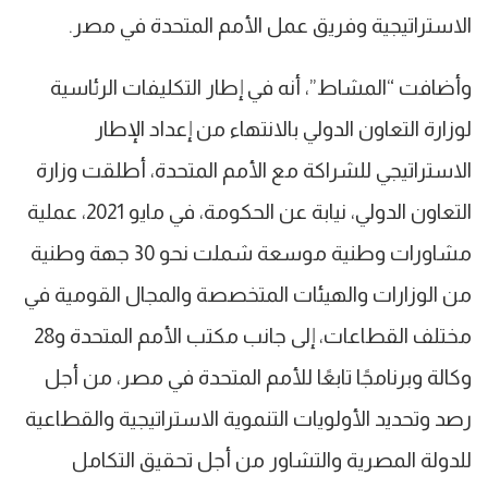
الاستراتيجية وفريق عمل الأمم المتحدة في مصر.
وأضافت “المشاط”، أنه في إطار التكليفات الرئاسية
لوزارة التعاون الدولي بالانتهاء من إعداد الإطار
الاستراتيجي للشراكة مع الأمم المتحدة، أطلقت وزارة
التعاون الدولي، نيابة عن الحكومة، في مايو 2021، عملية
مشاورات وطنية موسعة شملت نحو 30 جهة وطنية
من الوزارات والهيئات المتخصصة والمجال القومية في
مختلف القطاعات، إلى جانب مكتب الأمم المتحدة و28
وكالة وبرنامجًا تابعًا للأمم المتحدة في مصر، من أجل
رصد وتحديد الأولويات التنموية الاستراتيجية والقطاعية
للدولة المصرية والتشاور من أجل تحقيق التكامل