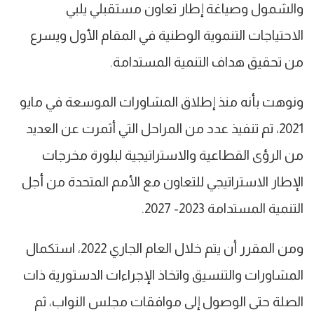
والشمول وصياغة إطار تعاون مستقبلي يلبي
الاحتياجات التنموية الوطنية في المقام الأول ويسرع
من تحقيق هداف التنمية المستدامة.
ونوهت بأنه منذ إطلاق المشاورات الموسعة في مايو
2021، تم تنفيذ عدد من المراحل التي أثمرت عن العديد
من الرؤى القطاعية والاستراتيجية لبلورة مخرجات
الإطار الاستراتيجي للتعاون مع الأمم المتحدة من أجل
التنمية المستدامة 2023- 2027.
ومن المقرر أن يتم خلال العام الجاري 2022، استكمال
المشاورات والتنسيق واتخاذ الإجراءات الدستورية ذات
الصلة حتى الوصول إلى موافقات مجلس النواب، ثم