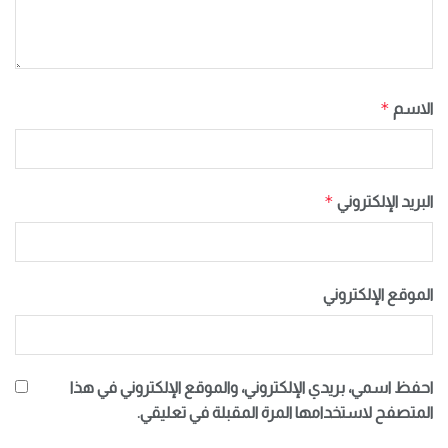
*
الاسم
*
البريد الإلكتروني
الموقع الإلكتروني
احفظ اسمي، بريدي الإلكتروني، والموقع الإلكتروني في هذا
المتصفح لاستخدامها المرة المقبلة في تعليقي.