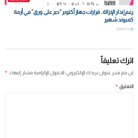
رغم إنذار الإزالة.. قرارات جهاز أكتوبر “حبر على ورق” في أزمة
كمبوند شهير
2026-07-13
اترك تعليقاً
*
لن يتم نشر عنوان بريدك الإلكتروني.
الحقول الإلزامية مشار إليها بـ
*
التعليق