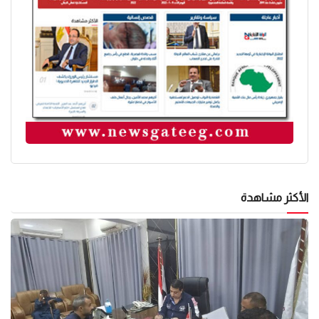
الأكثر مشاهدة