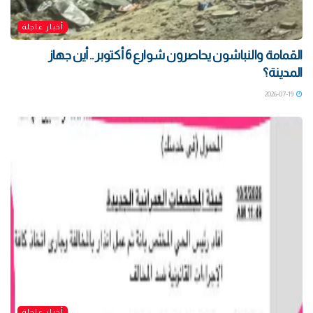
أخبار عاجلة
القمامة والنباشون يحاصرون شوارع 6 أكتوبر .. أين جهاز
المدينة؟
2026-07-19
أخبار عاجلة