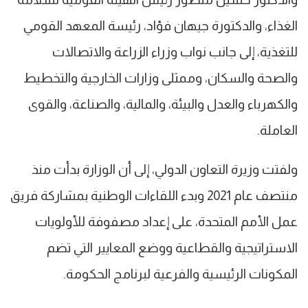
الغذاء، والدكتورة جيهان فؤاد، رئيسة المعهد القومي
للتغذية، إلى جانب نواب وزراء الزراعة والاتصالات
والصحة والسكان، وممثلى وزارات الخارجية والتخطيط
والكهرباء والعدل والبيئة، والمالية، والصناعة، والقوى
العاملة.
ولفتت وزيرة التعاون الدولي، إلى أن الوزارة بدأت منذ
منتصف عام 2021 وبدء اللقاءات الوطنية بمشاركة فريق
عمل الأمم المتحدة، على إعداد مصفوفة للأولويات
الاستراتيجية والقطاعية ووضع المعايير التي تضم
المكونات الرئيسية والفرعية لبرنامج الحكومة.