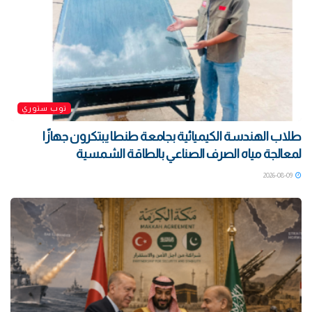
توب ستوري
طلاب الهندسة الكيميائية بجامعة طنطا يبتكرون جهازًا
لمعالجة مياه الصرف الصناعي بالطاقة الشمسية
2026-08-09