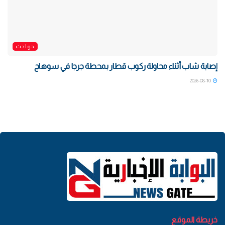
حوادث
إصابة شاب أثناء محاولة ركوب قطار بمحطة جرجا في سوهاج
2026-08-10
خريطة الموقع