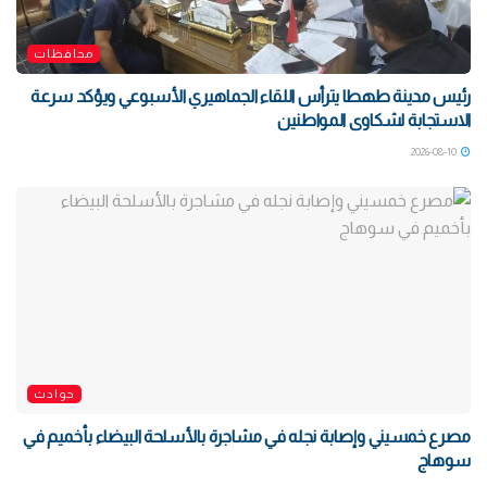
محافظات
رئيس مدينة طهطا يترأس اللقاء الجماهيري الأسبوعي ويؤكد سرعة
الاستجابة لشكاوى المواطنين
2026-08-10
حوادث
مصرع خمسيني وإصابة نجله في مشاجرة بالأسلحة البيضاء بأخميم في
سوهاج