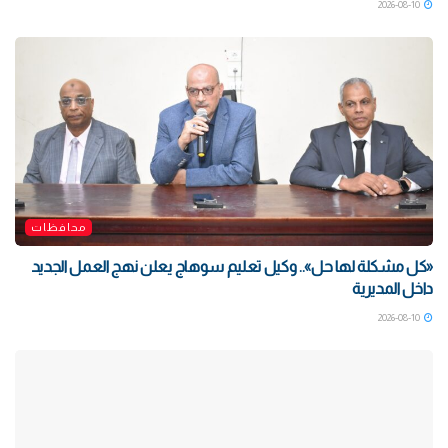
2026-08-10
محافظات
«كل مشكلة لها حل».. وكيل تعليم سوهاج يعلن نهج العمل الجديد
داخل المديرية
2026-08-10