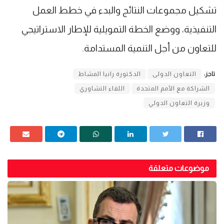
تشكيل مجموعات النتائج والبدء في خطط العمل
التنفيذية، ووضع الخطة التمويلية للإطار الاستراتيجي
للتعاون من أجل التنمية المستدامة.
تاجز:
التعاون الدولى
الدكتورة رانيا المشاط
الشراكة مع الأمم المتحدة
اللقاء التشاوري
وزيرة التعاون الدولي
موضوعات متعلقة