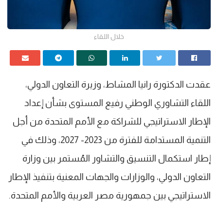
خلال اللقاء
عقدت الدكتورة رانيا المشاط، وزيرة التعاون الدولي،
اللقاء التشاوري الوطني رفيع المستوى بشأن إعداد
الإطار الاستراتيجي للشراكة مع الأمم المتحدة من أجل
التنمية المستدامة للفترة من 2023- 2027، وذلك في
إطار استكمال التنسيق والتشاور المُستمر بين وزارة
التعاون الدولي، والوزارات والجهات المعنية بتنفيذ الإطار
الاستراتيجي بين جمهورية مصر العربية والأمم المتحدة.