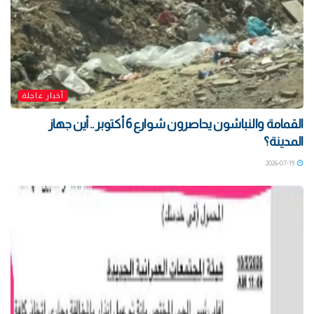
أخبار عاجلة
القمامة والنباشون يحاصرون شوارع 6 أكتوبر .. أين جهاز
المدينة؟
2026-07-19