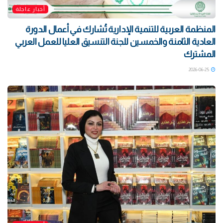
أخبار عاجلة
المنظمة العربية للتنمية الإدارية تُشارك في أعمال الدورة
العادية الثامنة والخمسين للجنة التنسيق العليا للعمل العربي
المشترك
2026-06-25