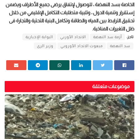
الخاصة بسد النهضة ، للوصول لإتفاق يرضى جميع الأطراف ويضمن
إستقرار وتنمية الدول ، وتلبية متطلبات التكامل الإقليمي من خلال
تحقيق الترابط بين المياه والطاقة وتكامل البنية التحتية والتجارة فى
ظل التغيرات المناخية.
تاجز:
أزمة سد النهضة
الاتحاد الأوربي
البوابة الإخبارية
سد النهضة
مبعوث الاتحاد الأوروبي
وزير الرى
موضوعات متعلقة