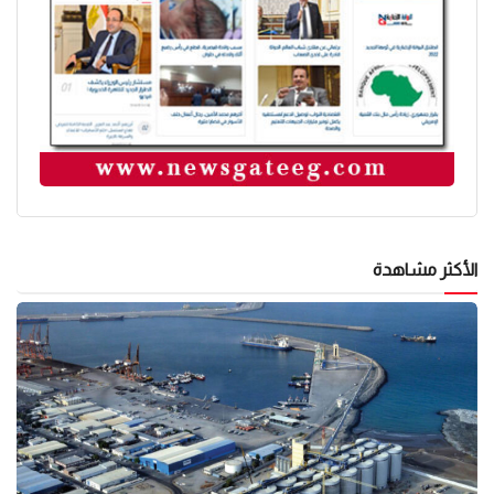
الأكثر مشاهدة