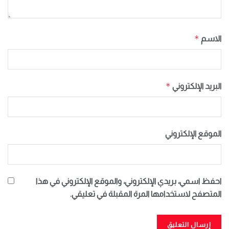
*
الاسم
*
البريد الإلكتروني
الموقع الإلكتروني
احفظ اسمي، بريدي الإلكتروني، والموقع الإلكتروني في هذا
المتصفح لاستخدامها المرة المقبلة في تعليقي.