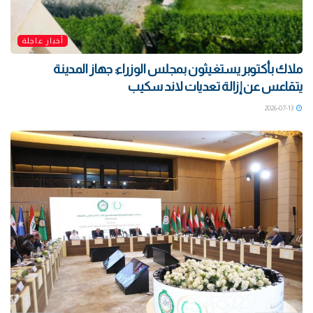
أخبار عاجلة
ملاك بأكتوبر يستغيثون بمجلس الوزراء: جهاز المدينة
يتقاعس عن إزالة تعديات لاند سكيب
2026-07-13