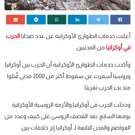
أعلنت خدمات الطوارئ الأوكرانية عن عدد ضحايا
الحرب
في أوكرانيا
من المدنيين.
وأكدت خدمات الطوارئ الأوكرانية أن الحرب بين أوكرانيا
وروسيا أسفرت عن سقوط أكثر من 2000 مدني قُتلوا
منذ بدء الحرب تقريبًا.
ودخلت الحرب في أوكرانيا والأزمة الروسية الأوكرانية
يومها السابع، بعد القصف الروسي على كييف وعدد من
العواصم والمدن التابعة لـ أوكرانيا إثر خلافات بين