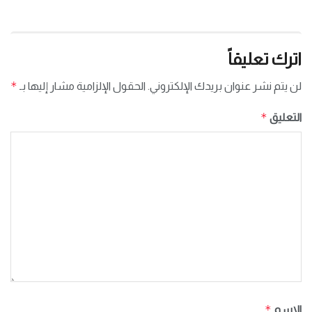
اترك تعليقاً
*
لن يتم نشر عنوان بريدك الإلكتروني.
الحقول الإلزامية مشار إليها بـ
*
التعليق
*
الاسم