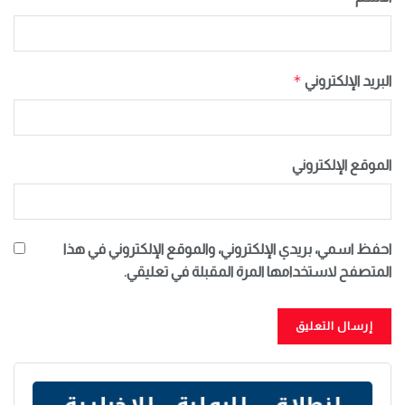
*
البريد الإلكتروني
الموقع الإلكتروني
احفظ اسمي، بريدي الإلكتروني، والموقع الإلكتروني في هذا
المتصفح لاستخدامها المرة المقبلة في تعليقي.