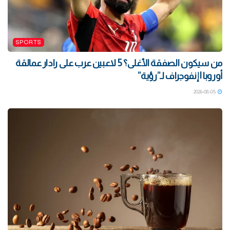
SPORTS
من سيكون الصفقة الأغلى؟ 5 لاعبين عرب على رادار عمالقة
أوروبا | إنفوجراف لـ”رؤية”
2026-08-05