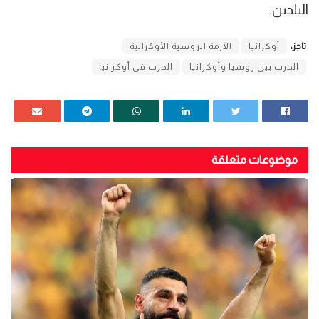
البلدين.
تاجز:
أوكرانيا
الأزمة الروسية الأوكرانية
الحرب بين روسيا وأوكرانيا
الحرب في أوكرانيا
موضوعات متعلقة