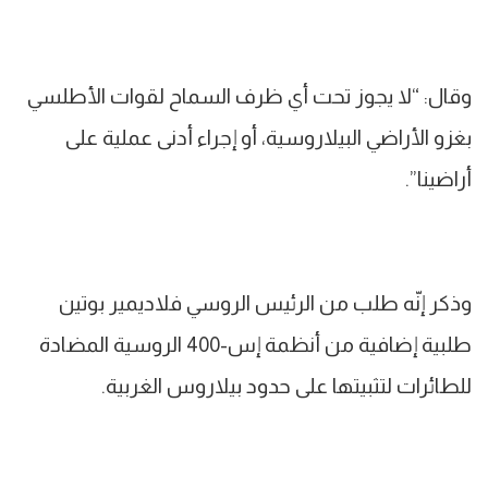
وقال: “لا يجوز تحت أي ظرف السماح لقوات الأطلسي
بغزو الأراضي البيلاروسية، أو إجراء أدنى عملية على
أراضينا”.
وذكر إنّه طلب من الرئيس الروسي فلاديمير بوتين
طلبية إضافية من أنظمة إس-400 الروسية المضادة
للطائرات لتثبيتها على حدود بيلاروس الغربية.