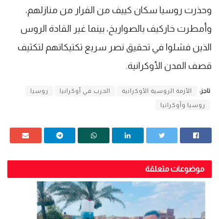
وحذرت روسيا سكان كييف من الفرار من منازلهم،
وأمطرت خاركيف بالصواريخ، بينما غير القادة الروس
الذين فشلوا في تحقيق نصر سريع تكتيكاتهم لتكثيف
قصف المدن الأوكرانية.
تاجز:
الأزمة الروسية الأوكرانية
الحرب في أوكرانيا
روسيا
روسيا وأوكرانيا
موضوعات متعلقة