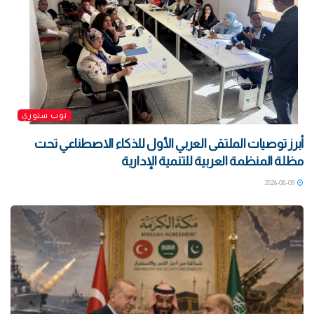
توب ستوري
أبرز توصيات الملتقى العربي الأول للذكاء الاصطناعي تحت
مظلة المنظمة العربية للتنمية الإدارية
2026-08-09