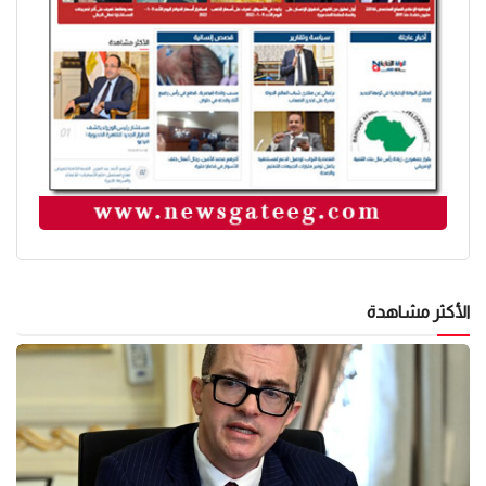
الأكثر مشاهدة