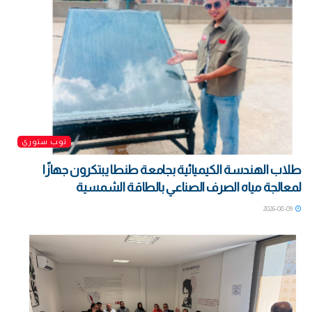
توب ستوري
طلاب الهندسة الكيميائية بجامعة طنطا يبتكرون جهازًا
لمعالجة مياه الصرف الصناعي بالطاقة الشمسية
2026-08-09