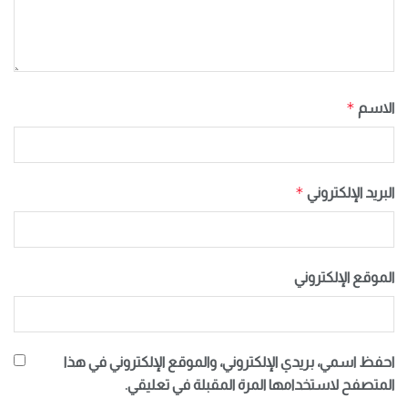
*
الاسم
*
البريد الإلكتروني
الموقع الإلكتروني
احفظ اسمي، بريدي الإلكتروني، والموقع الإلكتروني في هذا
المتصفح لاستخدامها المرة المقبلة في تعليقي.