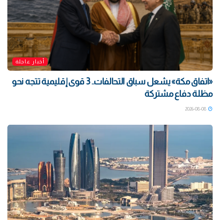
أخبار عاجلة
«اتفاق مكة» يشعل سباق التحالفات.. 3 قوى إقليمية تتجه نحو
مظلة دفاع مشتركة
2026-08-08