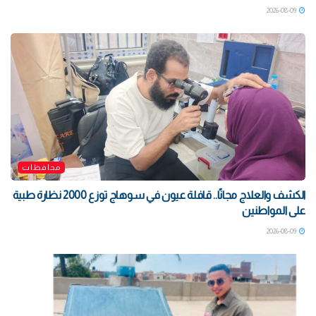
2026-08-09
محافظات
الكشف والعلاج مجانًا.. قافلة عيون في سوهاج توزع 2000 نظارة طبية
على المواطنين
2026-08-09