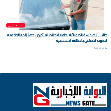
توب ستوري
طلاب الهندسة الكيميائية بجامعة طنطا يبتكرون جهازًا لمعالجة مياه
الصرف الصناعي بالطاقة الشمسية
2026-08-09