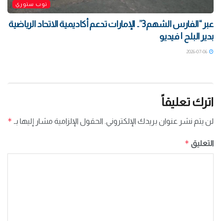
توب ستوري
‏عبر “الفارس الشهم3”.. الإمارات تدعم أكاديمية الاتحاد الرياضية
بدير البلح | فيديو
2026-07-06
اترك تعليقاً
*
لن يتم نشر عنوان بريدك الإلكتروني.
الحقول الإلزامية مشار إليها بـ
*
التعليق