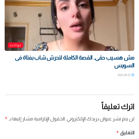
حوادث
مش هسيب حقى.. القصة الكاملة لتحرش شاب بفتاة فى
السويس
2025-09-22
اترك تعليقاً
*
لن يتم نشر عنوان بريدك الإلكتروني.
الحقول الإلزامية مشار إليها بـ
*
التعليق