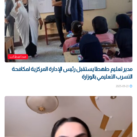
محافظات
مدير تعليم طهطا يستقبل رئيس الإدارة المركزية لمكافحة
التسرب التعليمي بالوزارة
2025-09-23