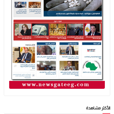
الأكثر مشاهدة