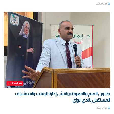
2026-05-24
محافظات
صالون العلم والمعرفة يناقش إدارة الوقت واستشراف
المستقبل بنادي الواي
2026-01-23