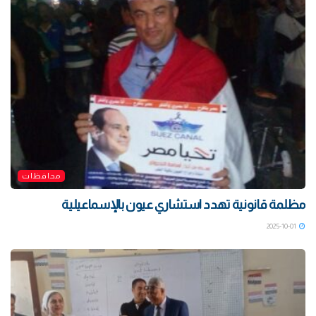
محافظات
مظلمة قانونية تهدد استشاري عيون بالإسماعيلية
2025-10-01