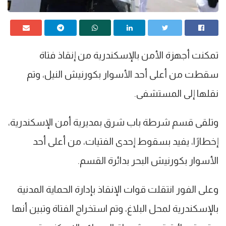
تمكنت أجهزة الأمن بالإسكندرية من إنقاذ فتاة
سقطت من أعلى أحد الأسوار بكورنيش النيل، وتم
نقلها إلى المستشفى.
وتلقى قسم شرطة باب شرق بمديرية أمن الإسكندرية،
إخطارًا، يفيد بسقوط إحدى الفتيات، من أعلى أحد
الأسوار بكورنيش البحر بدائرة القسم.
وعلى الفور انتقلت قوات الإنقاذ بإدارة الحماية المدنية
بالإسكندرية لمحل البلاغ، وتم استخراج الفتاة وتبين أنها