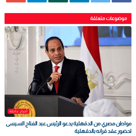
موضوعات متعلقة
أخبار عاجلة
مواطن مصري من الدقهلية يدعو الرئيس عبد الفتاح السيسى
لحضور عقد قرانه بالدقهلية