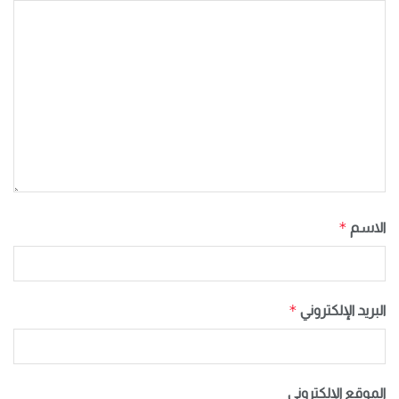
*
الاسم
*
البريد الإلكتروني
الموقع الإلكتروني