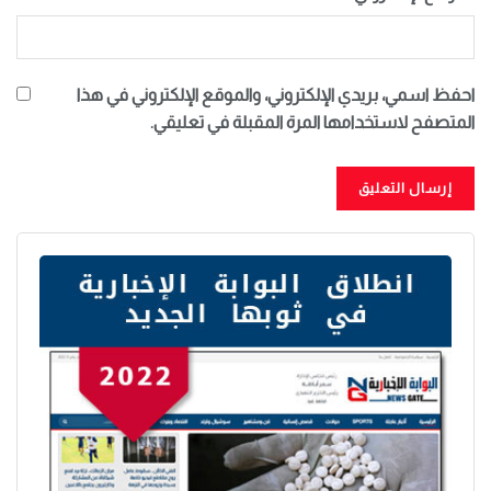
احفظ اسمي، بريدي الإلكتروني، والموقع الإلكتروني في هذا
المتصفح لاستخدامها المرة المقبلة في تعليقي.