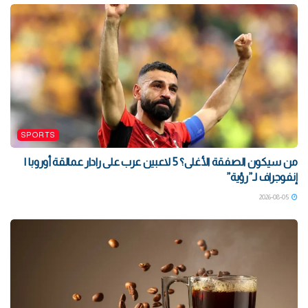
SPORTS
من سيكون الصفقة الأغلى؟ 5 لاعبين عرب على رادار عمالقة أوروبا |
إنفوجراف لـ”رؤية”
2026-08-05