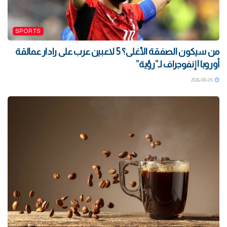
SPORTS
من سيكون الصفقة الأغلى؟ 5 لاعبين عرب على رادار عمالقة
أوروبا | إنفوجراف لـ”رؤية”
2026-08-05