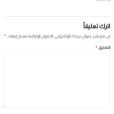
2026-08-01
اترك تعليقاً
*
لن يتم نشر عنوان بريدك الإلكتروني.
الحقول الإلزامية مشار إليها بـ
*
التعليق