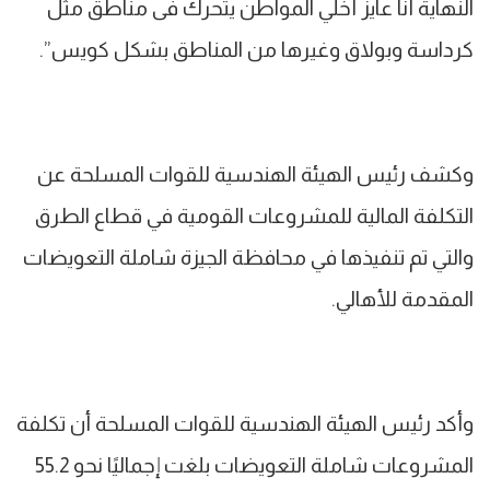
النهاية أنا عايز أخلي المواطن يتحرك فى مناطق مثل
كرداسة وبولاق وغيرها من المناطق بشكل كويس”.
وكشف رئيس الهيئة الهندسية للقوات المسلحة عن
التكلفة المالية للمشروعات القومية في قطاع الطرق
والتي تم تنفيذها في محافظة الجيزة شاملة التعويضات
المقدمة للأهالي.
وأكد رئيس الهيئة الهندسية للقوات المسلحة أن تكلفة
المشروعات شاملة التعويضات بلغت إجماليًا نحو 55.2