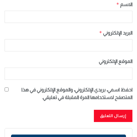
*
الاسم
*
البريد الإلكتروني
الموقع الإلكتروني
احفظ اسمي، بريدي الإلكتروني، والموقع الإلكتروني في هذا
المتصفح لاستخدامها المرة المقبلة في تعليقي.