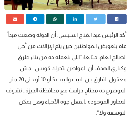
أكد الرئيس عبد الفتاح السيسي، أن الدولة وضعت مبدأ
عام بتعويض المواطنين حين يتم الإزالات من أجل
الصالح العام، متابعا: “اللى بنعمله ده من بناء طرق
وكباري الهدف أن المواطن يتحرك كويس.. مش
معقول الفارق بين البيت والبيت 5 أو 10 أو حتى 20 متر..
الموضوع ده محتاج دراسة مع محافظة الجيزة.. نشوف
المحاور الموجودة بالفعل جوه الأحياء وهل يمكن
التوسعة ولا”.