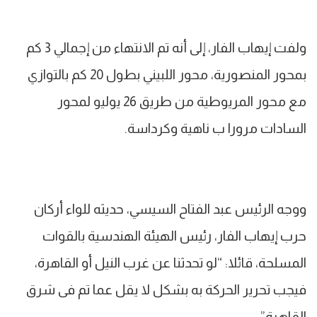
ولفت إيهاب الفار، إلى أنه تم الانتهاء من إجمالي 3 كم
بمحور المنصورية، محور اللبيني بطول 20 كم بالتوازي
مع محور المريوطية من طريق 26 يوليو لمحور
السادات مرورا ب ناهية وكرداسة.
ووجه الرئيس عبد الفتاح السيسي، حديثه للواء أركان
حرب إيهاب الفار، رئيس الهيئة الهندسية بالقوات
المسلحة، قائلا: “لو تحدثنا عن غرب النيل أو القاهرة،
فيجب تحرير الحركة به بشكل لا يقل عما تم فى شرق
القاهرة”.