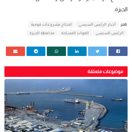
الجيزة.
تاجز:
أخبار الرئيس السيسي
افتتاح مشروعات قومية
الرئيس السيسي
القوات المسلحة
محافظة الجيزة
موضوعات متعلقة