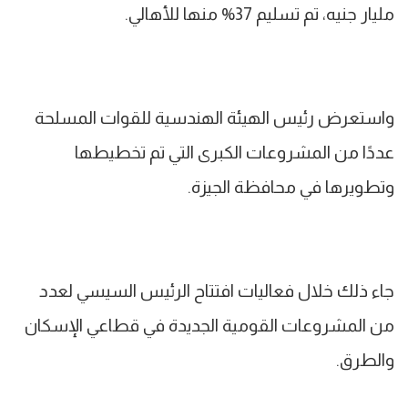
مليار جنيه، تم تسليم 37% منها للأهالي.
واستعرض رئيس الهيئة الهندسية للقوات المسلحة
عددًا من المشروعات الكبرى التي تم تخطيطها
وتطويرها في محافظة الجيزة.
جاء ذلك خلال فعاليات افتتاح الرئيس السيسي لعدد
من المشروعات القومية الجديدة في قطاعي الإسكان
والطرق.