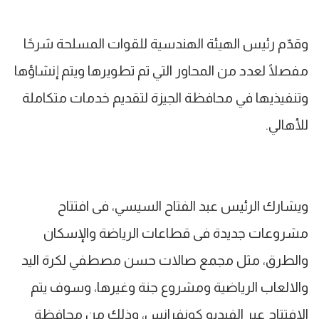
وقدّم رئيس الهيئة الهندسية للقوات المسلحة شرحًا
مفصلًا لعدد من المحاور التي تم تطويرها ويتم إنشاؤها
وتنفيذيها في محافظة الجيزة لتقديم خدمات متكاملة
للأهالي.
ويشارك الرئيس عبد الفتاح السيسي، فى افتتاح
مشروعات جديدة فى قطاعات الرياضة والإسكان
والطرق، مثل مجمع صالات حسن مصطفي لكرة اليد
والالعاب الرياضية ومشروع جنة وغيرها، وسوف يتم
الافتتاح عبر الفيديو كونفرانس، وذلك من محافظة