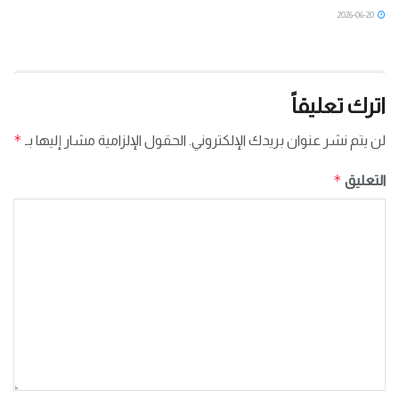
2026-06-20
اترك تعليقاً
*
لن يتم نشر عنوان بريدك الإلكتروني.
الحقول الإلزامية مشار إليها بـ
*
التعليق