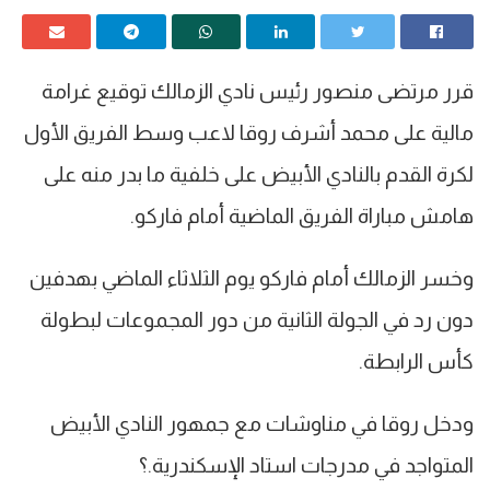
قرر مرتضى منصور رئيس نادي الزمالك توقيع غرامة
مالية على محمد أشرف روقا لاعب وسط الفريق الأول
لكرة القدم بالنادي الأبيض على خلفية ما بدر منه على
هامش مباراة الفريق الماضية أمام فاركو.
وخسر الزمالك أمام فاركو يوم الثلاثاء الماضي بهدفين
دون رد في الجولة الثانية من دور المجموعات لبطولة
كأس الرابطة.
ودخل روقا في مناوشات مع جمهور النادي الأبيض
المتواجد في مدرجات استاد الإسكندرية.؟