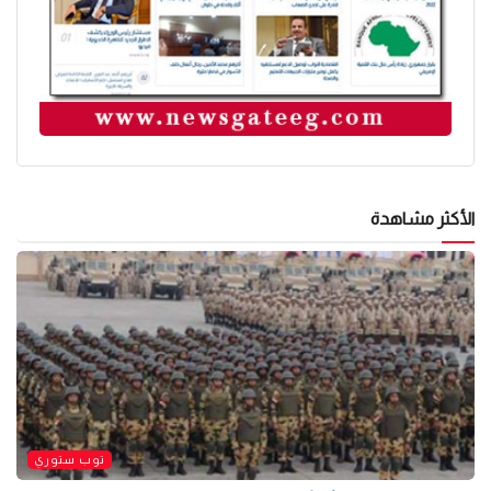
الأكثر مشاهدة
توب ستوري