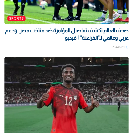
SPORTS
صحف العالم تكشف تفاصيل المؤامرة ضد منتخب مصر.. ودعم
عربي وعالمي لـ”الفراعنة” | فيديو
2026-07-11