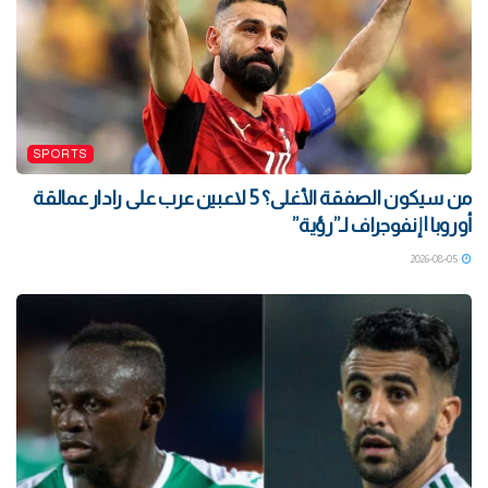
SPORTS
من سيكون الصفقة الأغلى؟ 5 لاعبين عرب على رادار عمالقة
أوروبا | إنفوجراف لـ”رؤية”
2026-08-05