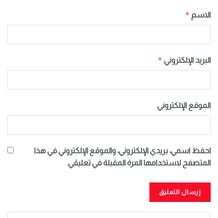
*
الاسم
*
البريد الإلكتروني
الموقع الإلكتروني
احفظ اسمي، بريدي الإلكتروني، والموقع الإلكتروني في هذا
المتصفح لاستخدامها المرة المقبلة في تعليقي.