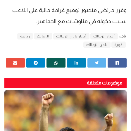
وقرر مرتضى منصور توقيع غرامة مالية على اللاعب
بسبب دخوله في مناوشات مع الجماهير.
تاجز:
أخبار الزمالك
أخبار نادي الزمالك
الزمالك
رياضة
كورة
نادي الزمالك
موضوعات متعلقة