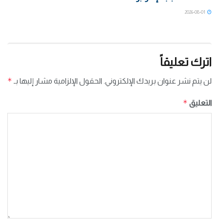
2026-08-01
اترك تعليقاً
*
لن يتم نشر عنوان بريدك الإلكتروني.
الحقول الإلزامية مشار إليها بـ
*
التعليق