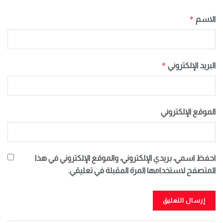
*
الاسم
*
البريد الإلكتروني
الموقع الإلكتروني
احفظ اسمي، بريدي الإلكتروني، والموقع الإلكتروني في هذا
المتصفح لاستخدامها المرة المقبلة في تعليقي.