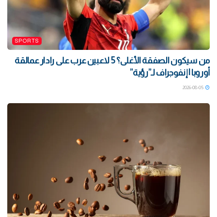
SPORTS
من سيكون الصفقة الأغلى؟ 5 لاعبين عرب على رادار عمالقة
أوروبا | إنفوجراف لـ”رؤية”
2026-08-05