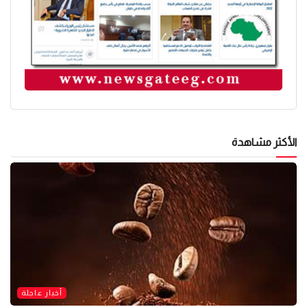
الأكثر مشاهدة
أخبار عاجلة