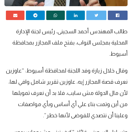
طالب المهندس أحمد السجينى، رئيس لجنة الإدارة
المحلية بمجلس النواب، بفتح ملف المجازر بمحافظة
أسيوط.
وقال خلال زيارة وفد اللجنة لمحافظة أسيوط: “عاوزين
نعرف قصة المجازر إيه، عاوزين تقرير شامل وافي لها،
لأن مال الدولة مش سايب، فلا بد أن نعرف تمويلها
من أين وتمت بناء علي أي أساس وبأي مواصفات
وعلينا أن نتصدي للفوضى لأنها خطر”.