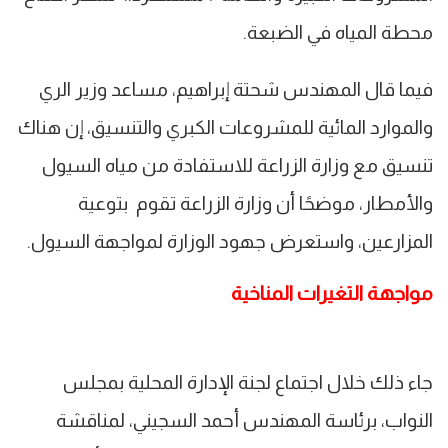
محطة المياه في الضبعة.
فيما قال المهندس شحتة إبراهيم، مساعد وزير الري
والموارد المائية للمشروعات الكبري والتنسيق، إن هناك
تنسيق مع وزارة الزراعة للاستفادة من مياه السيول
والأمطار، موضحًا أن وزارة الزراعة تقوم بتوعية
المزارعين، واستعرض جهود الوزارة لمواجهة السيول.
مواجهة التغيرات المناخية
جاء ذلك خلال اجتماع لجنة الإدارة المحلية بمجلس
النواب، برئاسة المهندس أحمد السجيني، لمناقشة