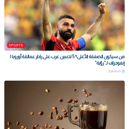
SPORTS
من سيكون الصفقة الأغلى؟ 5 لاعبين عرب على رادار عمالقة أوروبا |
إنفوجراف لـ”رؤية”
2026-08-05