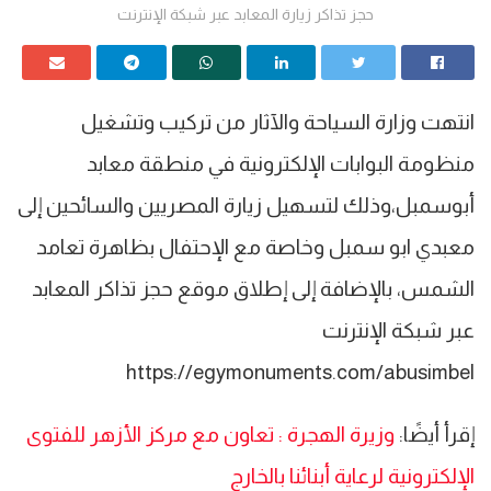
حجز تذاكر زيارة المعابد عبر شبكة الإنترنت
انتهت وزارة السياحة والآثار من تركيب وتشغيل
منظومة البوابات الإلكترونية في منطقة معابد
أبوسمبل،وذلك لتسهيل زيارة المصريين والسائحين إلى
معبدي ابو سمبل وخاصة مع الإحتفال بظاهرة تعامد
الشمس، بالإضافة إلى إطلاق موقع حجز تذاكر المعابد
عبر شبكة الإنترنت
https://egymonuments.com/abusimbel
إقرأ أيضًا:
وزيرة الهجرة : تعاون مع مركز الأزهر للفتوى
الإلكترونية لرعاية أبنائنا بالخارج