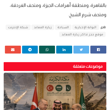
بالقاهرة، ومنطقة أهرامات الجيزة، ومتحف الغردقة،
ومتحف شرم الشيخ.
تاجز:
البوابة الإخبارية
السياحة
زيارة المعابد
شبكة الإنترنت
موقع حجز تذاكر زيارة المعابد
موضوعات متعلقة