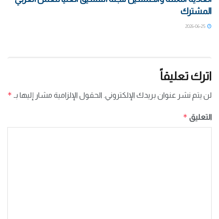
المشترك
2026-06-25
اترك تعليقاً
*
لن يتم نشر عنوان بريدك الإلكتروني.
الحقول الإلزامية مشار إليها بـ
*
التعليق