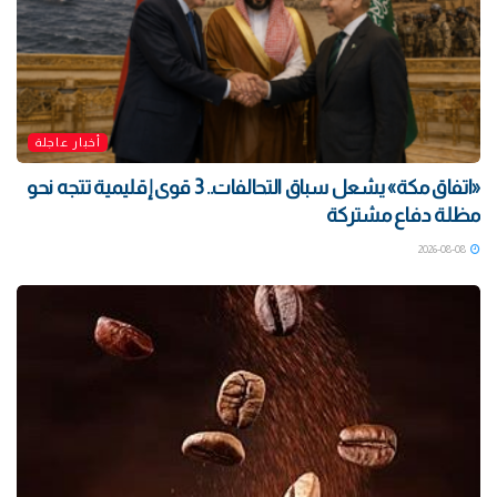
أخبار عاجلة
«اتفاق مكة» يشعل سباق التحالفات.. 3 قوى إقليمية تتجه نحو
مظلة دفاع مشتركة
2026-08-08