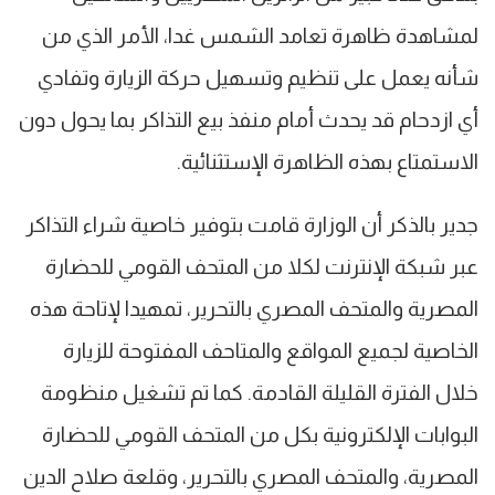
لمشاهدة ظاهرة تعامد الشمس غدا، الأمر الذي من
شأنه يعمل على تنظيم وتسهيل حركة الزيارة وتفادي
أي ازدحام قد يحدث أمام منفذ بيع التذاكر بما يحول دون
الاستمتاع بهذه الظاهرة الإستثنائية.
جدير بالذكر أن الوزارة قامت بتوفير خاصية شراء التذاكر
عبر شبكة الإنترنت لكلا من المتحف القومي للحضارة
المصرية والمتحف المصري بالتحرير، تمهيدا لإتاحة هذه
الخاصية لجميع المواقع والمتاحف المفتوحة للزيارة
خلال الفترة القليلة القادمة. كما تم تشغيل منظومة
البوابات الإلكترونية بكل من المتحف القومي للحضارة
المصرية، والمتحف المصري بالتحرير، وقلعة صلاح الدين