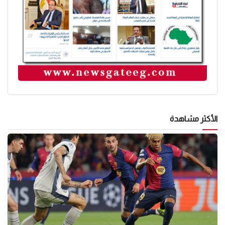
الأكثر مشاهدة