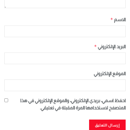
*
الاسم
*
البريد الإلكتروني
الموقع الإلكتروني
احفظ اسمي، بريدي الإلكتروني، والموقع الإلكتروني في هذا
المتصفح لاستخدامها المرة المقبلة في تعليقي.