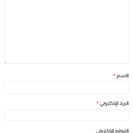
*
الاسم
*
البريد الإلكتروني
الموقع الإلكتروني