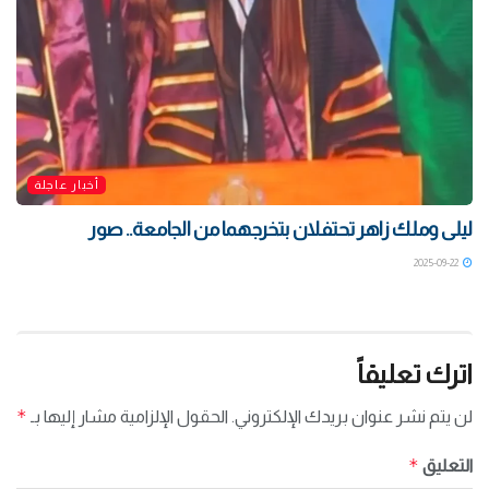
أخبار عاجلة
ليلى وملك زاهر تحتفلان بتخرجهما من الجامعة.. صور
2025-09-22
اترك تعليقاً
*
لن يتم نشر عنوان بريدك الإلكتروني.
الحقول الإلزامية مشار إليها بـ
*
التعليق