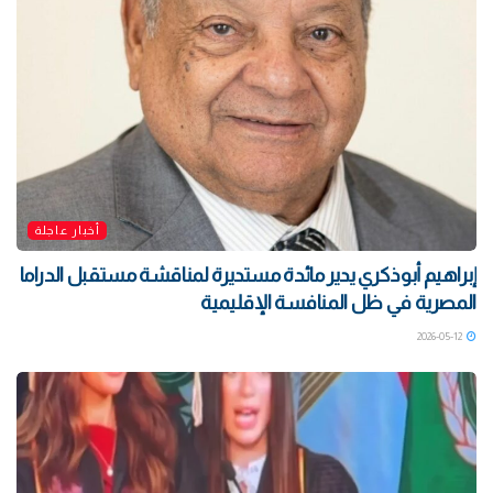
أخبار عاجلة
إبراهيم أبوذكري يدير مائدة مستديرة لمناقشة مستقبل الدراما
المصرية في ظل المنافسة الإقليمية
2026-05-12