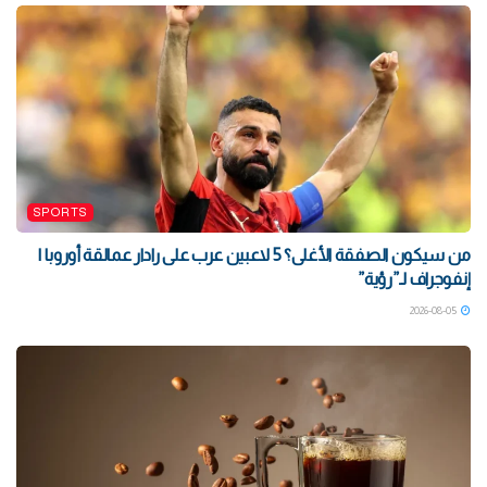
SPORTS
من سيكون الصفقة الأغلى؟ 5 لاعبين عرب على رادار عمالقة أوروبا |
إنفوجراف لـ”رؤية”
2026-08-05