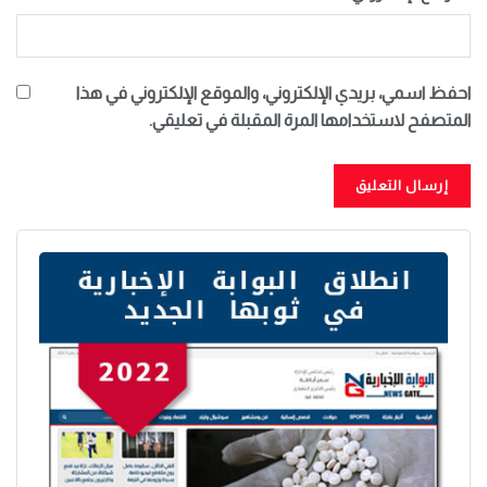
احفظ اسمي، بريدي الإلكتروني، والموقع الإلكتروني في هذا
المتصفح لاستخدامها المرة المقبلة في تعليقي.