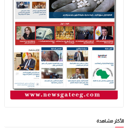
الأكثر مشاهدة