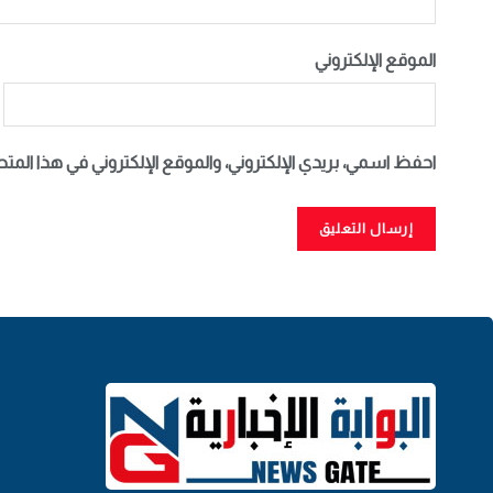
الموقع الإلكتروني
احفظ اسمي، بريدي الإلكتروني، والموقع الإلكتروني في هذا المت