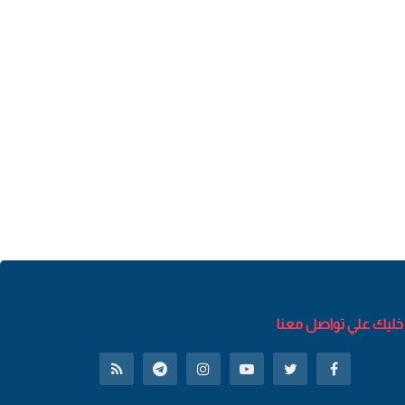
خليك علي تواصل معنا