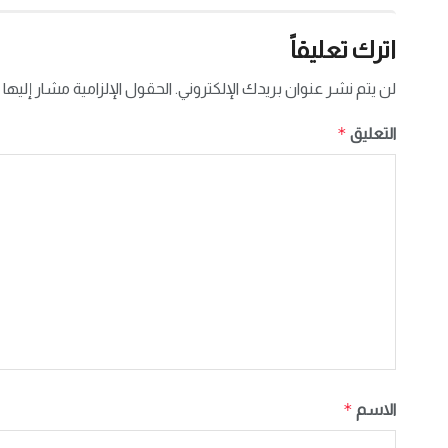
اترك تعليقاً
لن يتم نشر عنوان بريدك الإلكتروني.
الحقول الإلزامية مشار إليها 
*
التعليق
*
الاسم