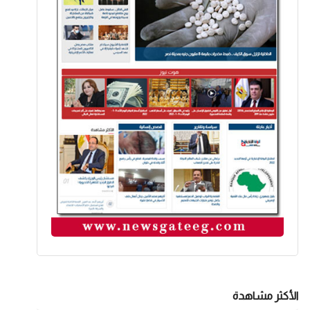
الأكثر مشاهدة