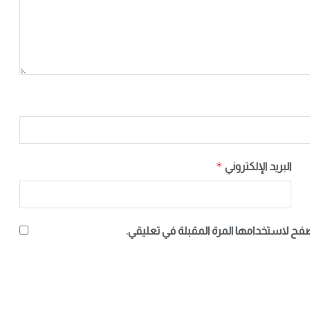
*
البريد الإلكتروني
صفح لاستخدامها المرة المقبلة في تعليقي.