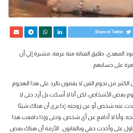
Share on Twitter
مود المهدي، طليق الفنانة منة عرفة، مشيرة إلي أن
هرة على حسابهم .
 الكثير من نجوم الفن لا يقمون بالرد على هذا الهجوم
جوم بعض الأشخاص، لكن أنا لا أسكت بل أرد حتى لا
يتحدث عنه شخص أو عن زوجته، إذا يرى أن هناك شيئا
عجه، وأنا لا أدافع عن أي شخص، وحتى وإذا دافعت هذا
ول على وأخدت حقي وبالقانون.. الأزمة أن هناك بعض