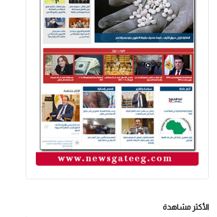
الأكثر مشاهدة