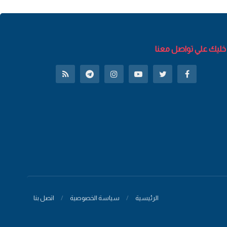
خليك علي تواصل معنا
الرئيسية
سياسة الخصوصية
اتصل بنا