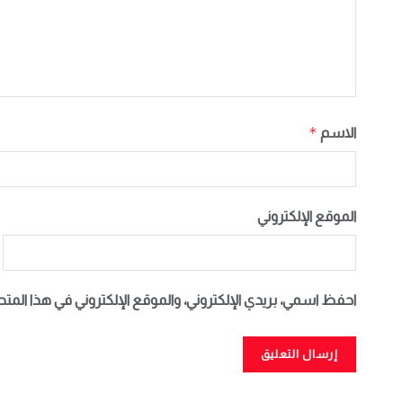
*
الاسم
الموقع الإلكتروني
احفظ اسمي، بريدي الإلكتروني، والموقع الإلكتروني في هذا المت