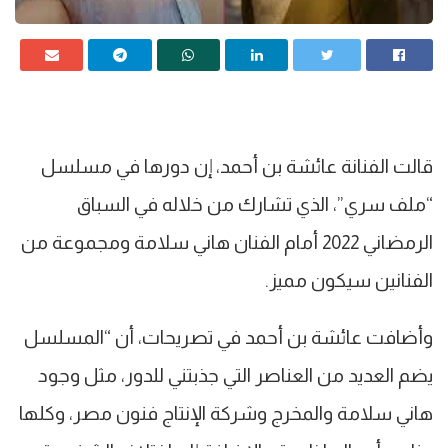
قالت الفنانة عائشة بن أحمد، إن دورها في مسلسل
“ملف سري”، الذي تشارك من خلاله في السباق
الرمضاني 2022 أمام الفنان هاني سلامة ومجموعة من
الفنانين سيكون مميز.
وأضافت عائشة بن أحمد في تصريحات، أن “المسلسل
يضم العديد من العناصر التي جذبتني للدور، مثل وجود
هاني سلامة والمخرج وشركة الإنتاج فنون مصر، وكلها