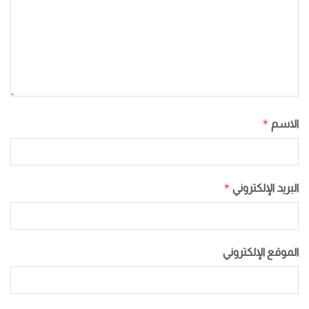
*
الاسم
*
البريد الإلكتروني
الموقع الإلكتروني