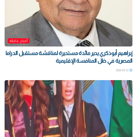
أخبار عاجلة
إبراهيم أبوذكري يدير مائدة مستديرة لمناقشة مستقبل الدراما
المصرية في ظل المنافسة الإقليمية
2026-05-12