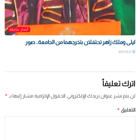
أخبار عاجلة
ليلى وملك زاهر تحتفلان بتخرجهما من الجامعة.. صور
2025-09-22
اترك تعليقاً
*
لن يتم نشر عنوان بريدك الإلكتروني.
الحقول الإلزامية مشار إليها بـ
*
التعليق