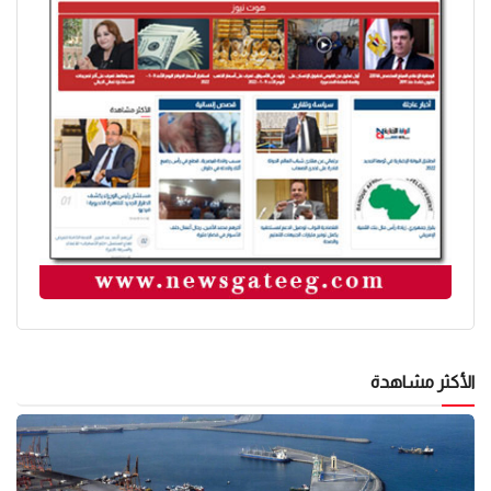
الأكثر مشاهدة