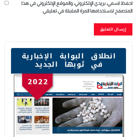
احفظ اسمي، بريدي الإلكتروني، والموقع الإلكتروني في هذا
المتصفح لاستخدامها المرة المقبلة في تعليقي.