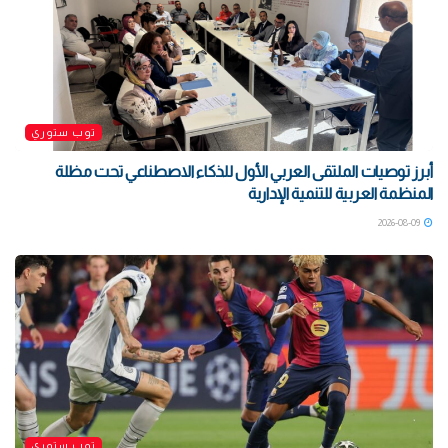
توب ستوري
أبرز توصيات الملتقى العربي الأول للذكاء الاصطناعي تحت مظلة
المنظمة العربية للتنمية الإدارية
2026-08-09
توب ستوري