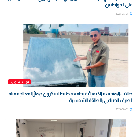
على المواطنين
2026-08-09
توب ستوري
طلاب الهندسة الكيميائية بجامعة طنطا يبتكرون جهازًا لمعالجة مياه
الصرف الصناعي بالطاقة الشمسية
2026-08-09