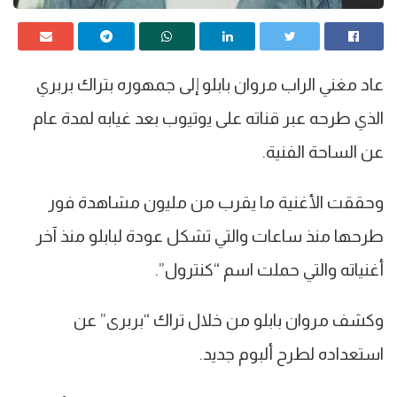
عاد مغني الراب مروان بابلو إلى جمهوره بتراك بربري
الذي طرحه عبر قناته على يوتيوب بعد غيابه لمدة عام
عن الساحة الفنية.
وحققت الأغنية ما يقرب من مليون مشاهدة فور
طرحها منذ ساعات والتي تشكل عودة لبابلو منذ آخر
أغنياته والتي حملت اسم “كنترول”.
وكشف مروان بابلو من خلال تراك “بربرى” عن
استعداده لطرح ألبوم جديد.