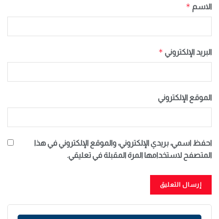
*
الاسم
*
البريد الإلكتروني
الموقع الإلكتروني
احفظ اسمي، بريدي الإلكتروني، والموقع الإلكتروني في هذا
المتصفح لاستخدامها المرة المقبلة في تعليقي.