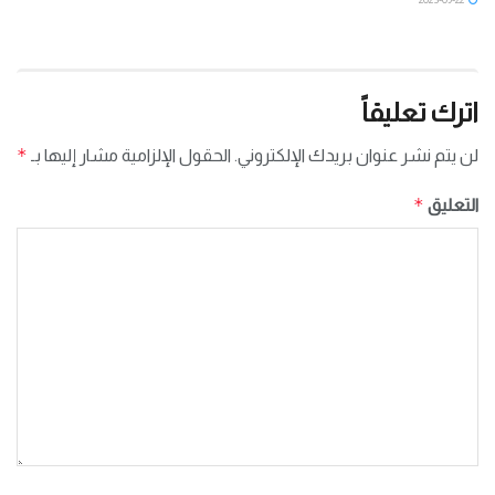
اترك تعليقاً
*
لن يتم نشر عنوان بريدك الإلكتروني.
الحقول الإلزامية مشار إليها بـ
*
التعليق