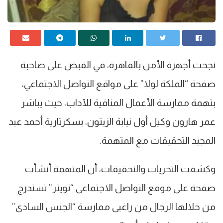
نجحت أجهزة الأمن بالقاهرة، في القبض على صاحبة
صفحة “الملكة لولا” على مواقع التواصل الاجتماعي،
بتهمة ممارسة الأعمال المنافية للآداب، حيث يباشر
عمر هارون وكيل أول نيابة الزيتون، بسكرتارية أحمد عبد
المجيد التحقيقات مع المتهمة.
وكشفت التحريات والتحقيقات، أن المتهمة أنشأت
صفحة على موقع التواصل الاجتماعى “تويتر” تستدرج
من خلالها الرجال من راغبى ممارسة “الجنس السادى”