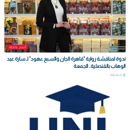
أخبار عاجلة
ندوة لمناقشة رواية “قاهرة الجان والسبع عهود” لـ سارة عبد
الوهاب بالقنصلية.. الجمعة
2026-06-24