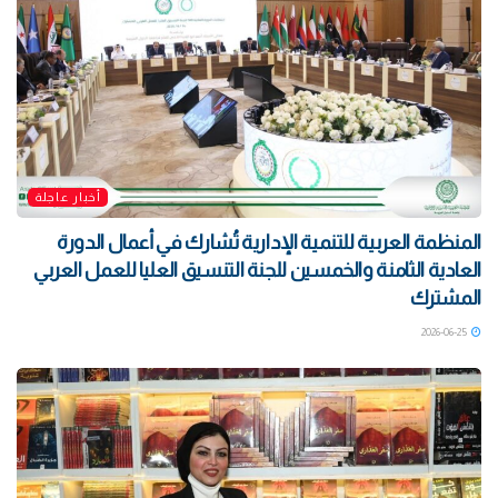
أخبار عاجلة
المنظمة العربية للتنمية الإدارية تُشارك في أعمال الدورة
العادية الثامنة والخمسين للجنة التنسيق العليا للعمل العربي
المشترك
2026-06-25