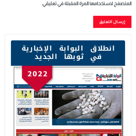
المتصفح لاستخدامها المرة المقبلة في تعليقي.