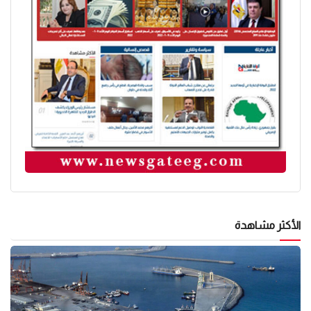
الأكثر مشاهدة