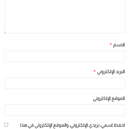
*
الاسم
*
البريد الإلكتروني
الموقع الإلكتروني
احفظ اسمي، بريدي الإلكتروني، والموقع الإلكتروني في هذا