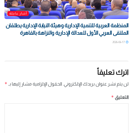
أخبار عاجلة
المنظمة العربية للتنمية الإدارية وهيئة النيابة الإدارية يطلقان
الملتقى العربي الأول للعدالة الإدارية والنزاهة بالقاهرة
2026-06-17
اترك تعليقاً
*
لن يتم نشر عنوان بريدك الإلكتروني.
الحقول الإلزامية مشار إليها بـ
*
التعليق