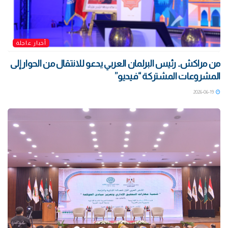
أخبار عاجلة
من مراكش.. رئيس البرلمان العربي يدعو للانتقال من الحوار إلى
المشروعات المشتركة “فيديو”
2026-06-19