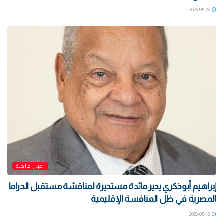
2026-05-26
أخبار عاجلة
إبراهيم أبوذكري يدير مائدة مستديرة لمناقشة مستقبل الدراما
المصرية في ظل المنافسة الإقليمية
2026-05-12