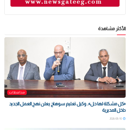
الأكثر مشاهدة
محافظات
«كل مشكلة لها حل».. وكيل تعليم سوهاج يعلن نهج العمل الجديد
داخل المديرية
2026-08-10