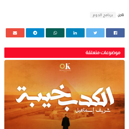
تاجز:
برنامج الدوم
موضوعات متعلقة