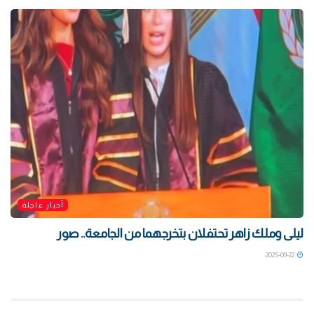
أخبار عاجلة
ليلى وملك زاهر تحتفلان بتخرجهما من الجامعة.. صور
2025-09-22