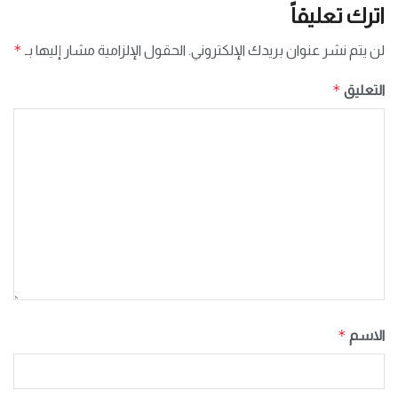
اترك تعليقاً
*
لن يتم نشر عنوان بريدك الإلكتروني.
الحقول الإلزامية مشار إليها بـ
*
التعليق
*
الاسم