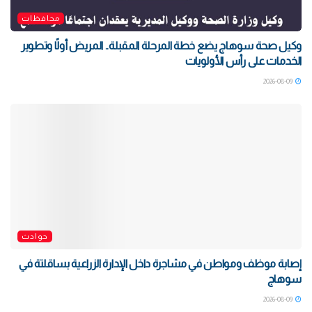
محافظات
وكيل صحة سوهاج يضع خطة المرحلة المقبلة.. المريض أولًا وتطوير
الخدمات على رأس الأولويات
2026-08-09
حوادث
إصابة موظف ومواطن في مشاجرة داخل الإدارة الزراعية بساقلتة في
سوهاج
2026-08-09