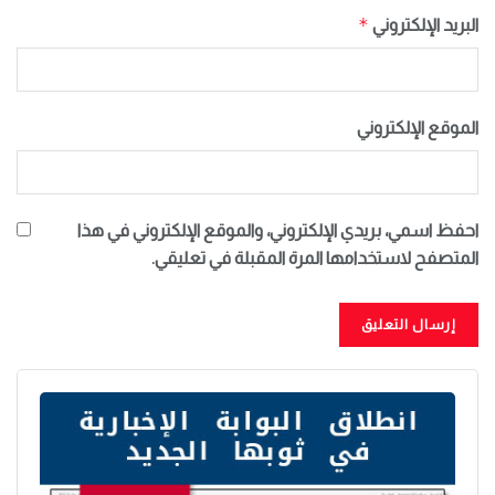
*
البريد الإلكتروني
الموقع الإلكتروني
احفظ اسمي، بريدي الإلكتروني، والموقع الإلكتروني في هذا
المتصفح لاستخدامها المرة المقبلة في تعليقي.