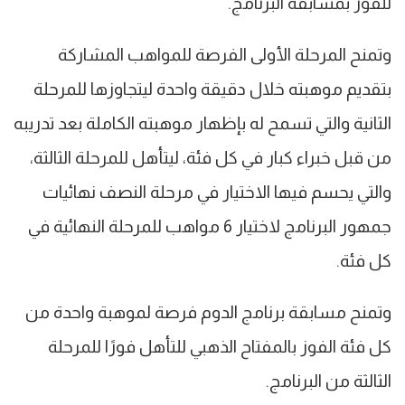
للفوز بمسابقة البرنامج.
وتمنح المرحلة الأولى الفرصة للمواهب المشاركة
بتقديم موهبته خلال دقيقة واحدة ليتجاوزها للمرحلة
الثانية والتي تسمح له بإظهار موهبته الكاملة بعد تدريبه
من قبل خبراء كبار في كل فئة، ليتأهل للمرحلة الثالثة،
والتي يحسم فيها الاختيار في مرحلة النصف نهائيات
جمهور البرنامج لاختيار 6 مواهب للمرحلة النهائية في
كل فئة.
وتمنح مسابقة برنامج الدوم فرصة لموهبة واحدة من
كل فئة الفوز بالمفتاح الذهبي للتأهل فورًا للمرحلة
الثالثة من البرنامج.