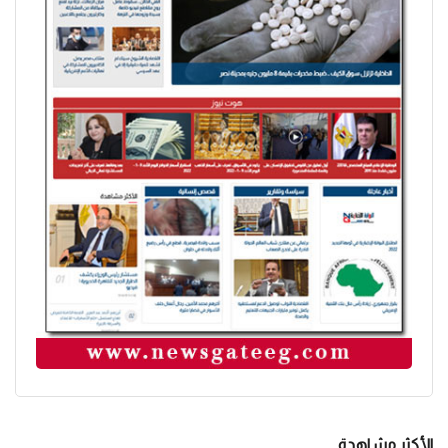
الأكثر مشاهدة