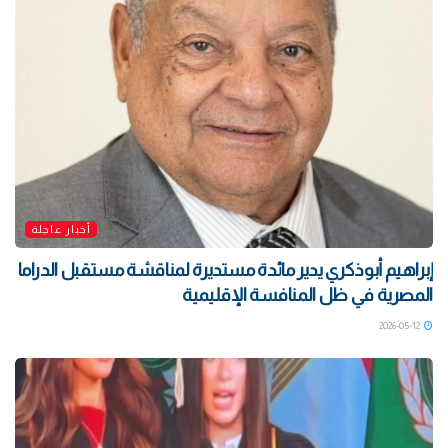
أخبار عاجلة
إبراهيم أبوذكري يدير مائدة مستديرة لمناقشة مستقبل الدراما
المصرية في ظل المنافسة الإقليمية
2026-05-12