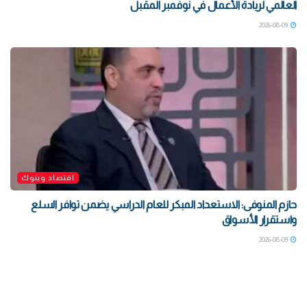
العالمي لريادة الأعمال في نوفمبر المقبل
2026-08-09
اقتصاد وبنوك
حازم المنوفى: الاستعداد المبكر للعام الدراسي يضمن توافر السلع
واستقرار الأسواق
2026-08-09