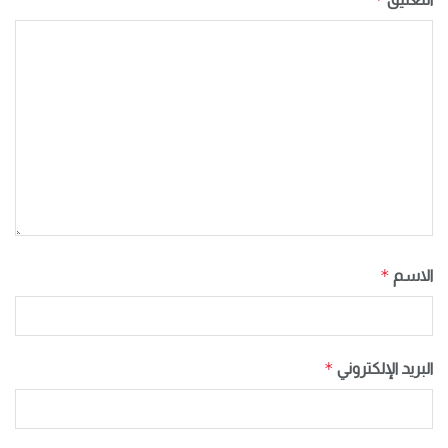
*
الاسم
*
البريد الإلكتروني