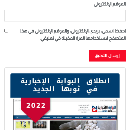
الموقع الإلكتروني
احفظ اسمي، بريدي الإلكتروني، والموقع الإلكتروني في هذا
المتصفح لاستخدامها المرة المقبلة في تعليقي.