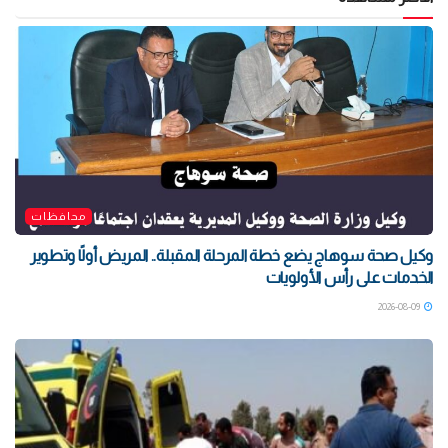
محافظات
وكيل صحة سوهاج يضع خطة المرحلة المقبلة.. المريض أولًا وتطوير
الخدمات على رأس الأولويات
2026-08-09