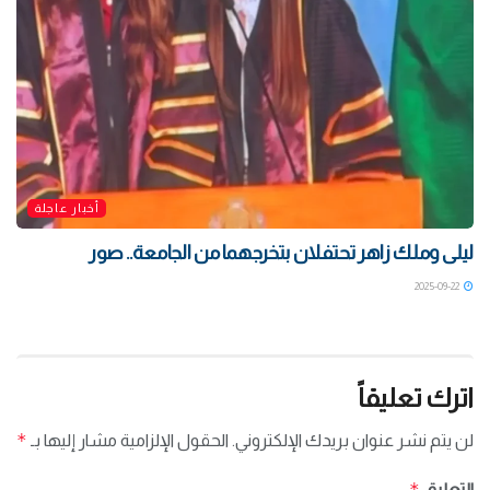
أخبار عاجلة
ليلى وملك زاهر تحتفلان بتخرجهما من الجامعة.. صور
2025-09-22
اترك تعليقاً
*
لن يتم نشر عنوان بريدك الإلكتروني.
الحقول الإلزامية مشار إليها بـ
*
التعليق