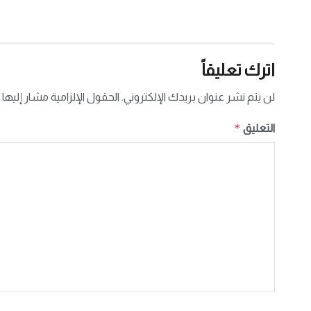
اترك تعليقاً
لن يتم نشر عنوان بريدك الإلكتروني.
الحقول الإلزامية مشار إليها 
*
التعليق