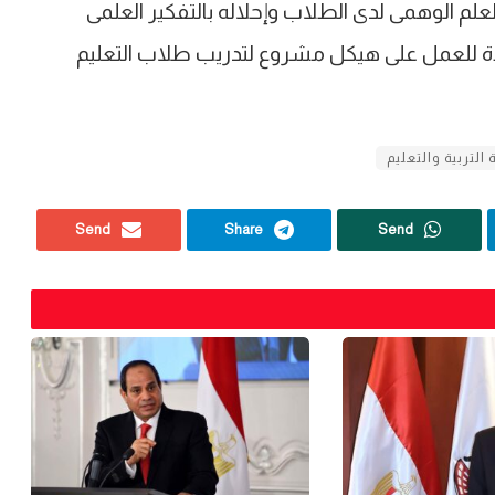
لم الوهمى لدى الطلاب وإحلاله بالتفكير العلمى
دة ‏للعمل على هيكل مشروع لتدريب طلاب التعليم
 التربية والتعليم
Send
Share
Send