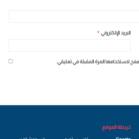
*
البريد الإلكتروني
صفح لاستخدامها المرة المقبلة في تعليقي.
خريطة الموقع