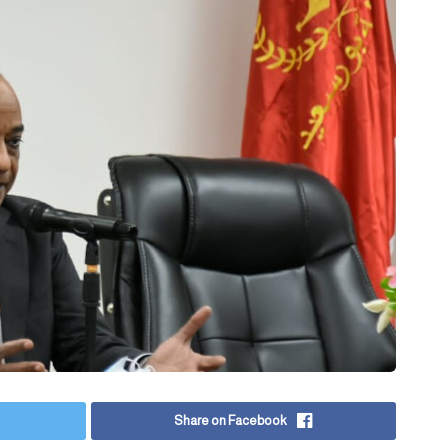
Share on Facebook