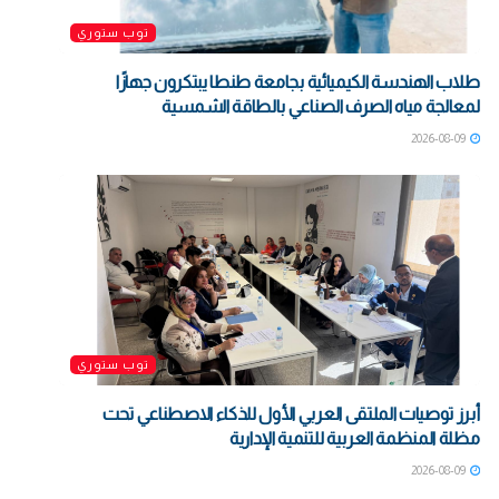
توب ستوري
طلاب الهندسة الكيميائية بجامعة طنطا يبتكرون جهازًا
لمعالجة مياه الصرف الصناعي بالطاقة الشمسية
2026-08-09
توب ستوري
أبرز توصيات الملتقى العربي الأول للذكاء الاصطناعي تحت
مظلة المنظمة العربية للتنمية الإدارية
2026-08-09