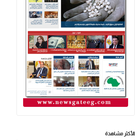
الأكثر مشاهدة