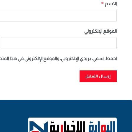
*
الاسم
الموقع الإلكتروني
احفظ اسمي، بريدي الإلكتروني، والموقع الإلكتروني في هذا المت