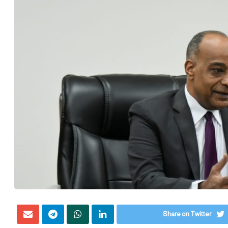
Share on Twitter