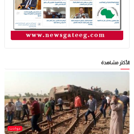
الأكثر مشاهدة
حوادث