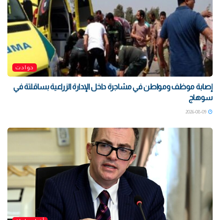
حوادث
إصابة موظف ومواطن في مشاجرة داخل الإدارة الزراعية بساقلتة في
سوهاج
2026-08-09