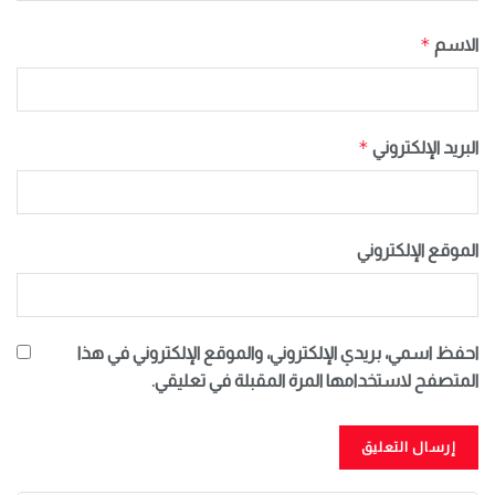
*
الاسم
*
البريد الإلكتروني
الموقع الإلكتروني
احفظ اسمي، بريدي الإلكتروني، والموقع الإلكتروني في هذا
المتصفح لاستخدامها المرة المقبلة في تعليقي.