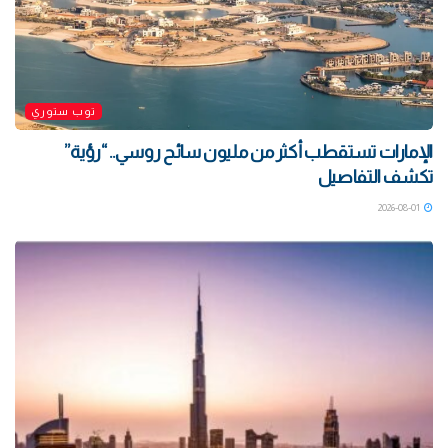
توب ستوري
الإمارات تستقطب أكثر من مليون سائح روسي.. “رؤية”
تكشف التفاصيل
2026-08-01