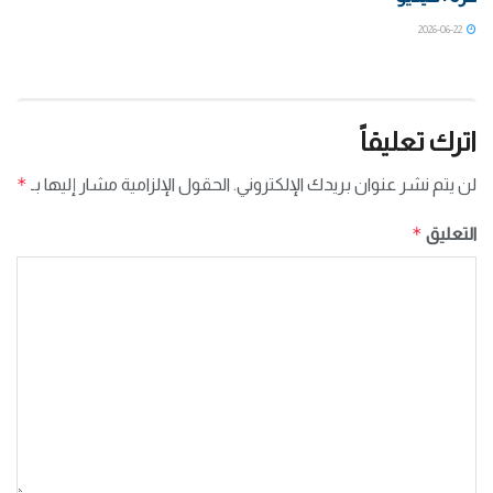
2026-06-22
اترك تعليقاً
*
لن يتم نشر عنوان بريدك الإلكتروني.
الحقول الإلزامية مشار إليها بـ
*
التعليق