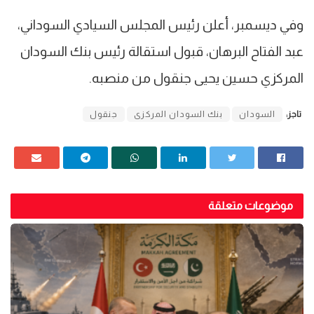
وفي ديسمبر، أعلن رئيس المجلس السيادي السوداني،
عبد الفتاح البرهان، قبول استقالة رئيس بنك السودان
المركزي حسين يحيى جنقول من منصبه.
تاجز:
السودان
بنك السودان المركزى
جنقول
موضوعات متعلقة