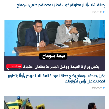
إصابة شاب أثناء محاولة ركوب قطار بمحطة جرجا في سوهاج
2026-08-10
محافظات
وكيل صحة سوهاج يضع خطة المرحلة المقبلة.. المريض أولًا وتطوير
الخدمات على رأس الأولويات
2026-08-09