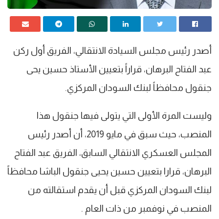
أصدر رئيس مجلس السيادة الانتقالي، الفريق أول ركن
عبد الفتاح البرهان، قراراً بتعيين الأستاذ حسين يحى
جنقول محافظاً لبنك السودان المركزي.
وليست المرة الأولى التي يتولى فيها جنقول هذا
المنصب، حيث سبق في مايو 2019، أن أصدر رئيس
المجلس العسكري الانتقالي السابق، الفريق عبد الفتاح
البرهان، قرارا بتعيين حسين يحيى جنقول الباشا محافظاً
لبنك السودان المركزي قبل أن يقدم استقالته من
المنصب في نوفمبر من ذات العام .