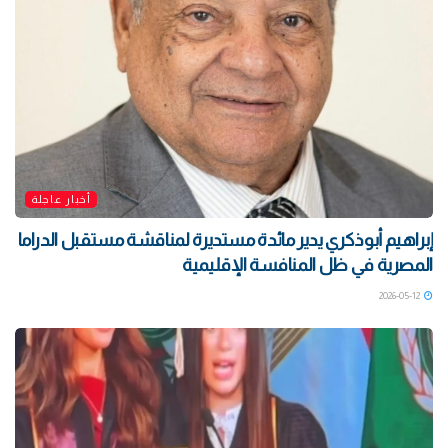
أخبار عاجلة
إبراهيم أبوذكري يدير مائدة مستديرة لمناقشة مستقبل الدراما
المصرية في ظل المنافسة الإقليمية
2026-05-12