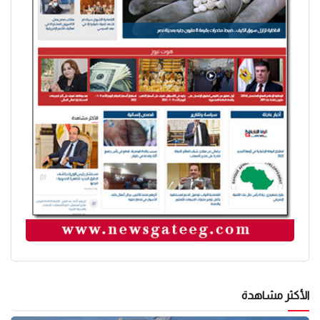
الأكثر مشاهدة