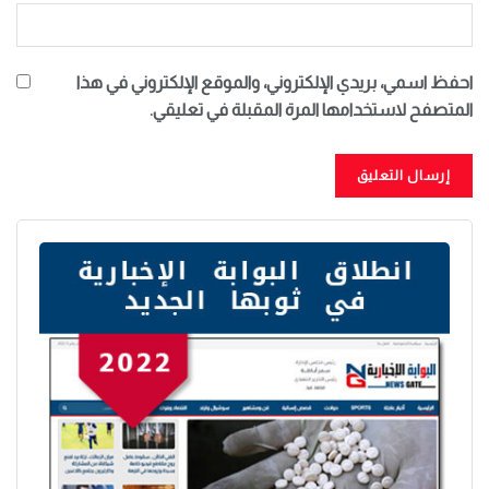
احفظ اسمي، بريدي الإلكتروني، والموقع الإلكتروني في هذا
المتصفح لاستخدامها المرة المقبلة في تعليقي.