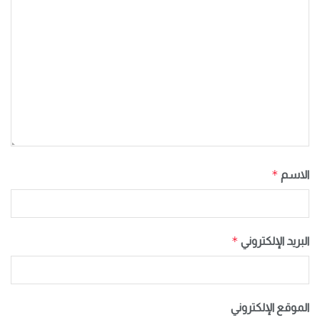
*
الاسم
*
البريد الإلكتروني
الموقع الإلكتروني