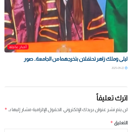
أخبار عاجلة
ليلى وملك زاهر تحتفلان بتخرجهما من الجامعة.. صور
2025-09-22
اترك تعليقاً
*
لن يتم نشر عنوان بريدك الإلكتروني.
الحقول الإلزامية مشار إليها بـ
*
التعليق