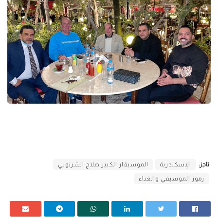
تاجز:
الإسكندرية
الموسيقار الكبير صلاح الشرنوبي
رموز الموسيقي والغناء