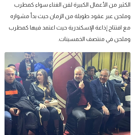
الكثير من الأعمال الكبيرة لفن الغناء سواء كمطرب
وملحن عبر عقود طويلة من الزمان حيث بدأ مشواره
مع افتتاح إذاعة الإسكندرية حيث اعتمد فيها كمطرب
وملحن في منتصف الخمسينات.