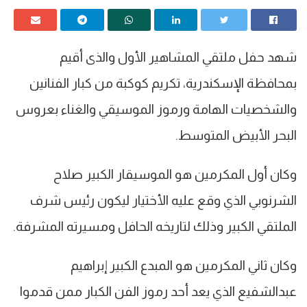
شهد حفل ملتقي المشاهير الأول والذى أقيم
بمحافظة الإسكندرية، تكريم كوكبة من كبار الفنانين
والشخصيات الهامة ورموز الموسيقي والغناء بعروس
البحر الأبيض المتوسط.
وكان أول المكرمين هو الموسيقار الكبير صلاح
الشرنوبي الذي وقع عليه الأختيار ليكون رئيس شرف
الملتقي الكبير وذلك لتاريخه الحافل ومسيرته المشرفة.
وكان ثاني المكرمين هو المبدع الكبير إبراهيم
عبدالشفيع الذي يعد أحد رموز الفن الكبار ممن قدموا