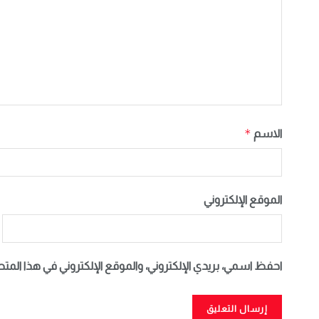
*
الاسم
الموقع الإلكتروني
احفظ اسمي، بريدي الإلكتروني، والموقع الإلكتروني في هذا المت