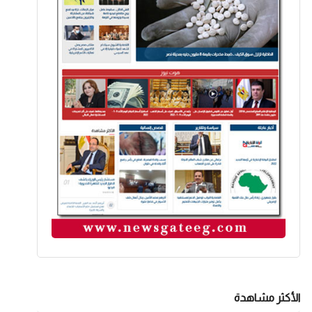
الأكثر مشاهدة