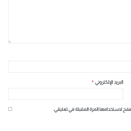
*
البريد الإلكتروني
صفح لاستخدامها المرة المقبلة في تعليقي.