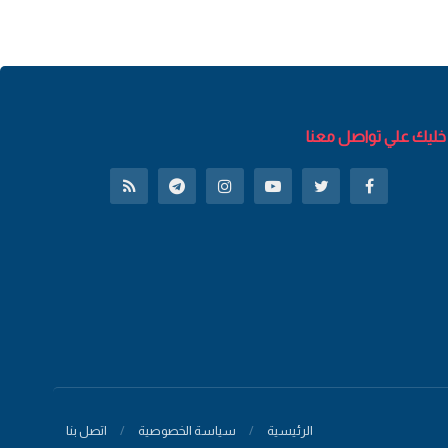
خليك علي تواصل معنا
الرئيسية
سياسة الخصوصية
اتصل بنا