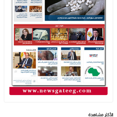
الأكثر مشاهدة