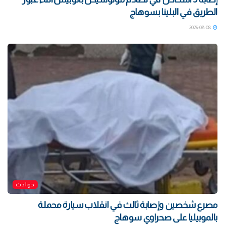
الطريق في البلينا بسوهاج
2026-08-08
حوادث
مصرع شخصين وإصابة ثالث في انقلاب سيارة محملة
بالموبيليا على صحراوي سوهاج