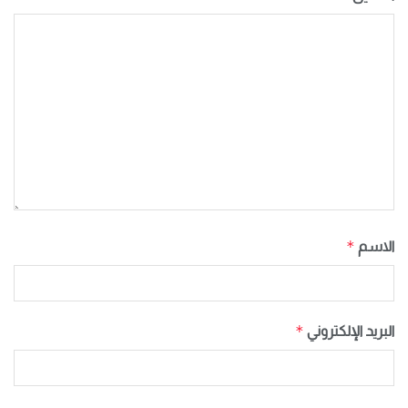
*
الاسم
*
البريد الإلكتروني