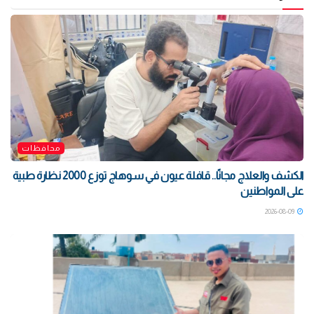
محافظات
الكشف والعلاج مجانًا.. قافلة عيون في سوهاج توزع 2000 نظارة طبية
على المواطنين
2026-08-09