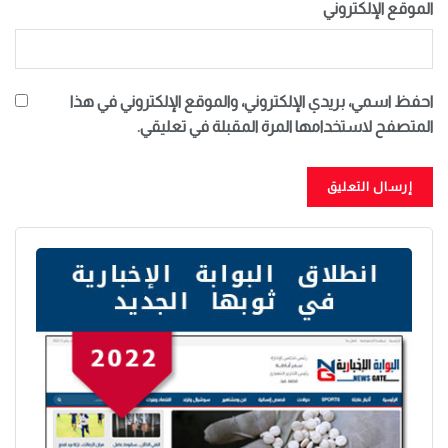
الموقع الإلكتروني
احفظ اسمي، بريدي الإلكتروني، والموقع الإلكتروني في هذا
المتصفح لاستخدامها المرة المقبلة في تعليقي.