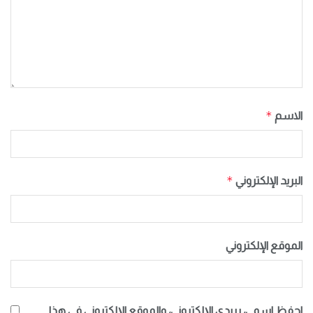
*
الاسم
*
البريد الإلكتروني
الموقع الإلكتروني
احفظ اسمي، بريدي الإلكتروني، والموقع الإلكتروني في هذا