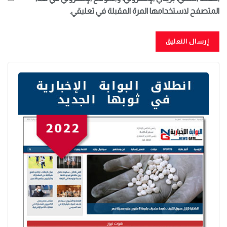
المتصفح لاستخدامها المرة المقبلة في تعليقي.