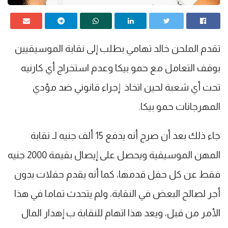
تقدم الملحن خالد تهامي بطلب إلى نقابة الموسيقيين
بوقف التعامل مع حمو بيكا وعدم استخراج أي كارنيه
تحت أي شعبة لحين اتخاذ إجراء قانوني ضد مؤدي
المهرجانات حمو بيكا.
جاء ذلك بعد أن صرح أنه يدفع 15 ألف جنيه لـ نقابة
المهن الموسيقية ويحصل على إيصال بقيمة 2000 جنيه
فقط عن كل حفل قدمها، كما أنه يقدم حفلات بدون
أجر لصالح البعض في النقابة، ولم يتحدث تماما في هذا
الأمر من قبل، ويعد هذا اتهام للنقابة ب إهدار المال