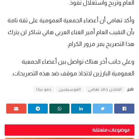
العام وتربح واستغلال نفوذ.
وأكد تهامي أن أعضاء الجمعية العمومية على ثقة تامة
بأن النقيب العام أمير الغناء العربي هاني شاكر لن يترك
هذا التصريح يمر مرور الكرام.
وعلي جانب أخر هناك تواصل بين أعضاء الجمعية
العمومية البارزين لاتخاذ موقف ضد هذه التصريحات.
تاجز:
الملحن خالد تهامي
الموسيقيين
حمو بيكا
موضوعات متعلقة