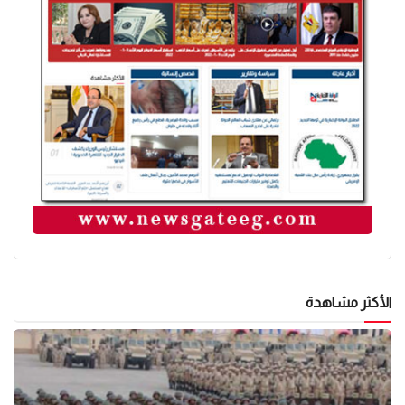
الأكثر مشاهدة