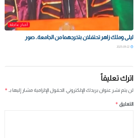
أخبار عاجلة
ليلى وملك زاهر تحتفلان بتخرجهما من الجامعة.. صور
2025-09-22
اترك تعليقاً
*
لن يتم نشر عنوان بريدك الإلكتروني.
الحقول الإلزامية مشار إليها بـ
*
التعليق