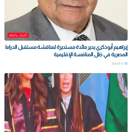
أخبار عاجلة
إبراهيم أبوذكري يدير مائدة مستديرة لمناقشة مستقبل الدراما
المصرية في ظل المنافسة الإقليمية
2026-05-12