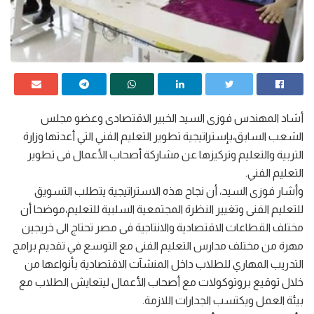
أشاد المهندس فوزى السيد الخبير الاقتصادى وعضو مجلس
الشعب السابق،بإستراتيجية تطوير التعليم الفني التي أعدتها وزارة
التربية والتعليم وتركيزها عن مشاركة أصحاب الأعمال فى تطوير
التعليم الفني.
وأشار فوزى السيد، أن نجاح هذه الاستراتيجية يتطلب التسويق
للتعليم الفنى وتغيير النظرة المجتمعية السلبية للتعليم،موضحا أن
مختلف القطاعات الاقتصادية والانتاجية فى مصر تحتاج الى خريجين
مهرة من مختلف مدارس التعليم الفنى مع التوسع في تقديم برامج
التدريب المهاري للطلاب داخل المنشآت الاقتصادية بأنواعها من
خلال توقيع بروتوكولات مع أصحاب الأعمال ليتعايش الطلاب مع
بيئة العمل ويكتسب الجدارات اللازمة.