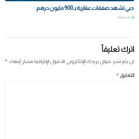
دبي تشهد صفقات عقارية بـ900 مليون درهم
2026-07-04
اترك تعليقاً
*
لن يتم نشر عنوان بريدك الإلكتروني.
الحقول الإلزامية مشار إليها بـ
*
التعليق