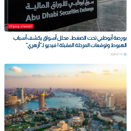
اقتصاد وبنوك
بورصة أبوظبي تحت الضغط.. محلل أسواق يكشف أسباب
الهبوط وتوقعات المرحلة المقبلة | فيديو لـ”أزهري”
2026-07-15