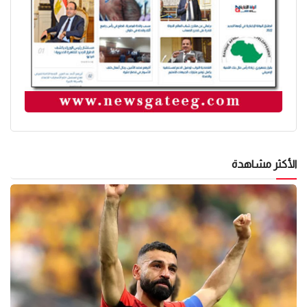
الأكثر مشاهدة