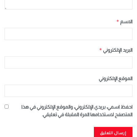
*
الاسم
*
البريد الإلكتروني
الموقع الإلكتروني
احفظ اسمي، بريدي الإلكتروني، والموقع الإلكتروني في هذا
المتصفح لاستخدامها المرة المقبلة في تعليقي.