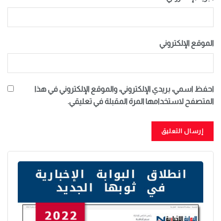
الموقع الإلكتروني
احفظ اسمي، بريدي الإلكتروني، والموقع الإلكتروني في هذا
المتصفح لاستخدامها المرة المقبلة في تعليقي.