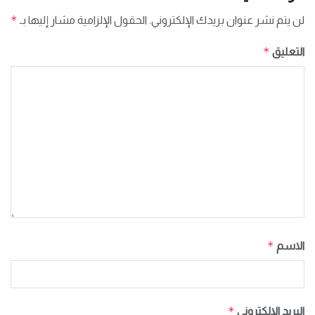
*
لن يتم نشر عنوان بريدك الإلكتروني.
الحقول الإلزامية مشار إليها بـ
*
التعليق
*
الاسم
*
البريد الإلكتروني