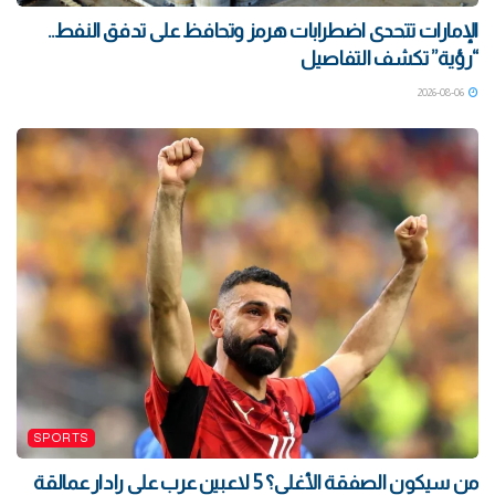
الإمارات تتحدى اضطرابات هرمز وتحافظ على تدفق النفط..
“رؤية” تكشف التفاصيل
2026-08-06
SPORTS
من سيكون الصفقة الأغلى؟ 5 لاعبين عرب على رادار عمالقة