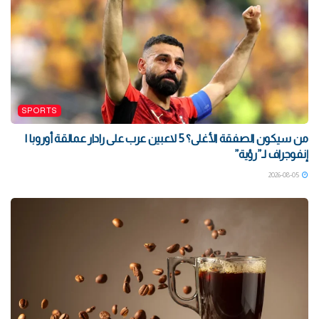
SPORTS
من سيكون الصفقة الأغلى؟ 5 لاعبين عرب على رادار عمالقة أوروبا |
إنفوجراف لـ”رؤية”
2026-08-05