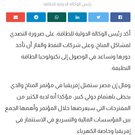
رئيس الوكالة الدولية للطاقة
أكد رئيس الوكالة الدولية للطاقة، على ضرورة التصدي
لمشاكل المناخ، وعلى شركات النفط والغاز أن تأخذ
دورها وتساعد في الوصول إلى تكنولوجيا الطاقة
النظيفة.
وقال إن مصر ستمثل إفريقيا في مؤتمر المناخ والذي
يحظى باهتمام دولي كبير، مؤكدا أنه لديه الكثير من
المقترحات التي سيعرضها خلال المؤتمر وأهمها الجمع
بين المؤسسات المالية والتسريع في الاستثمار في
إفريقيا وخاصة الكهرباء.