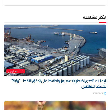
الأكثر مشاهدة
توب ستوري
الإمارات تتحدى اضطرابات هرمز وتحافظ على تدفق النفط.. “رؤية”
تكشف التفاصيل
2026-08-06