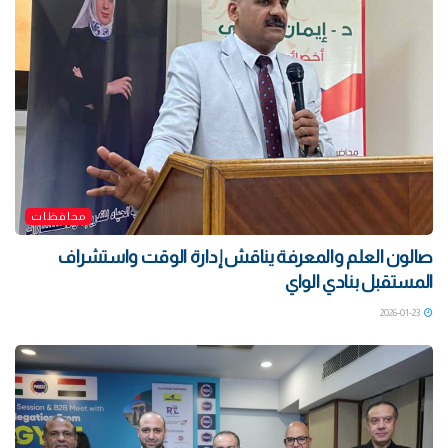
محافظات
صالون العلم والمعرفة يناقش إدارة الوقت واستشراف
المستقبل بنادي الواي
2026-01-23