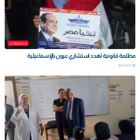
محافظات
مظلمة قانونية تهدد استشاري عيون بالإسماعيلية
2025-10-01