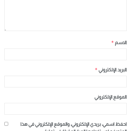
*
الاسم
*
البريد الإلكتروني
الموقع الإلكتروني
احفظ اسمي، بريدي الإلكتروني، والموقع الإلكتروني في هذا