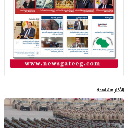
الأكثر مشاهدة