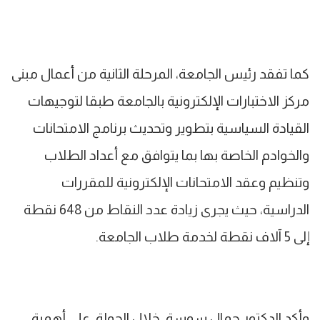
كما تفقد رئيس الجامعة، المرحلة الثانية من أعمال مبنى
مركز الاختبارات الإلكترونية بالجامعة طبقا لتوجيهات
القيادة السياسية بتطوير وتحديث برنامج الامتحانات
والخوادم الخاصة بها بما يتوافق مع أعداد الطلاب
وتنظيم وعقد الامتحانات الإلكترونية للمقررات
الدراسية، حيث يجرى زيادة عدد النقاط من 648 نقطة
إلى 5 آلاف نقطة لخدمة طلاب الجامعة.
وأكد الدكتور جمال سوسة، خلال الجولة، على أهمية