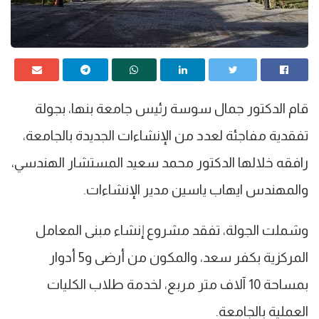
قام الدكتور جمال سوسة رئيس جامعة بنها، بجولة
تفقدية مفاجئة لعدد من الإنشاءات الجديدة بالجامعة،
رافقه خلالها الدكتور محمد سعيد المستشار الهندسي،
والمهندس ايهاب ياسين مدير الإنشاءات.
وشملت الجولة، تفقد مشروع إنشاء مبنى المعامل
المركزية بكفر سعد، والمكون من أرضى و5 أدوار
بمساحة 10 آلاف متر مربع، لخدمة طلاب الكليات
العملية بالجامعة.