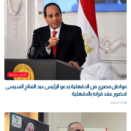
أخبار عاجلة
مواطن مصري من الدقهلية يدعو الرئيس عبد الفتاح السيسى
لحضور عقد قرانه بالدقهلية
2026-05-24