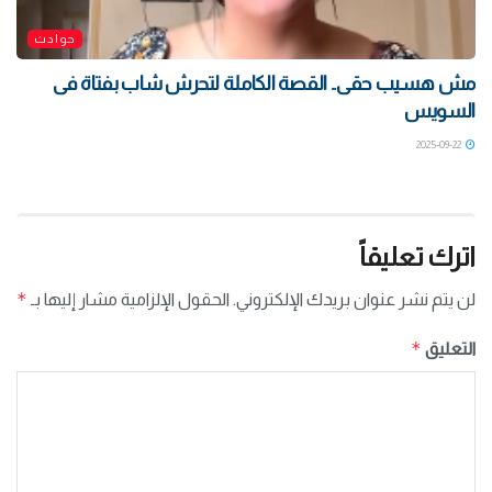
حوادث
مش هسيب حقى.. القصة الكاملة لتحرش شاب بفتاة فى
السويس
2025-09-22
اترك تعليقاً
*
لن يتم نشر عنوان بريدك الإلكتروني.
الحقول الإلزامية مشار إليها بـ
*
التعليق