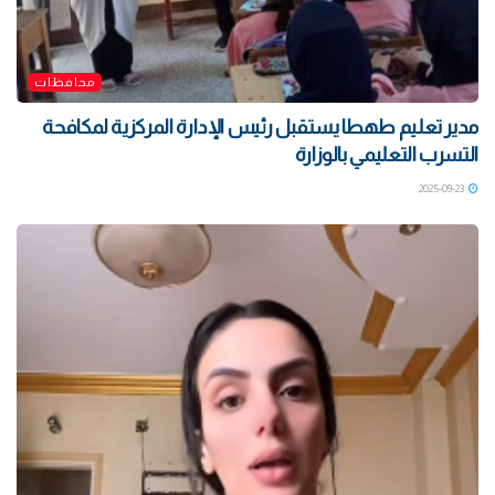
محافظات
مدير تعليم طهطا يستقبل رئيس الإدارة المركزية لمكافحة
التسرب التعليمي بالوزارة
2025-09-23