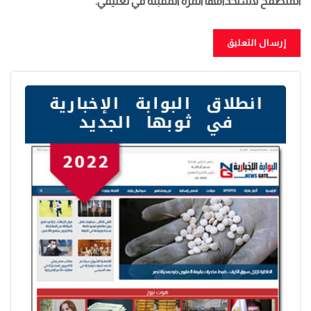
المتصفح لاستخدامها المرة المقبلة في تعليقي.