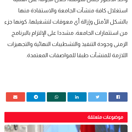
استغلال كافة منشآت الجامعة والاستفادة منها
بالشكل الأمثل وإزالة أي معوقات لتشغيلها، كونها جزء
من استثمارات الجامعة، مشددا على الإلتزام بالبرنامج
الزمنى وجودة التنفيذ والتشطيبات النهائية والتجهيزات
اللازمة للمنشآت طبقا للمواصفات المعتمدة.
موضوعات متعلقة