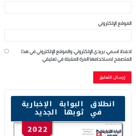
الموقع الإلكتروني
احفظ اسمي، بريدي الإلكتروني، والموقع الإلكتروني في هذا
المتصفح لاستخدامها المرة المقبلة في تعليقي.