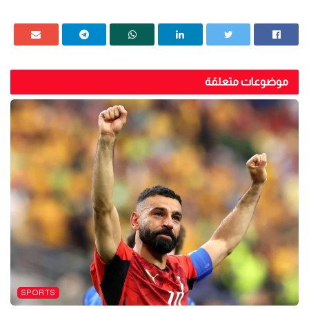
موضوعات متعلقة
SPORTS