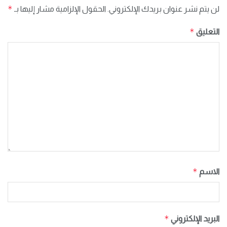
*
لن يتم نشر عنوان بريدك الإلكتروني.
الحقول الإلزامية مشار إليها بـ
*
التعليق
*
الاسم
*
البريد الإلكتروني