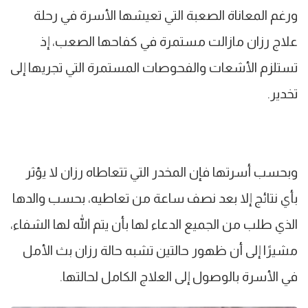
ورغم المعاناة الصعبة التي تعيشها الأسرة في رحلة
علاج رزان مازالت مستمرة في كفاحها الصعب، إذ
تستلزم الأشعات والفحوصات المستمرة التي تجريها إلى
تخدير.
وبحسب أسرتها فإن المخدر التي تتعاطاه رزان لا يؤثر
بأي نتائج إلا بعد نصف ساعة من تعاطيه، بحسب والدها
الذي طلب من الجميع الدعاء لها بأن يتم الله لها الشفاء،
مشيرًا إلى أن ظهور حالتين تشبه حالة رزان بث الأمل
في الأسرة بالوصول إلى العلاج الكامل لحالتها.