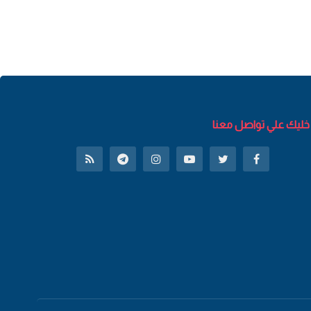
خليك علي تواصل معنا