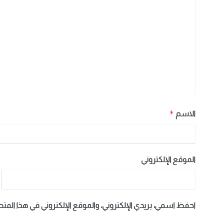
*
الاسم
الموقع الإلكتروني
احفظ اسمي، بريدي الإلكتروني، والموقع الإلكتروني في هذا المت