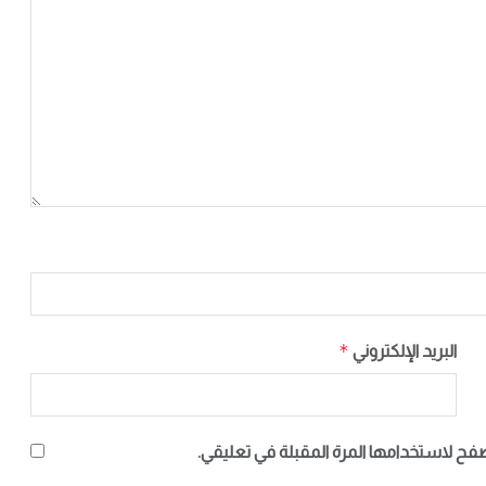
*
البريد الإلكتروني
صفح لاستخدامها المرة المقبلة في تعليقي.