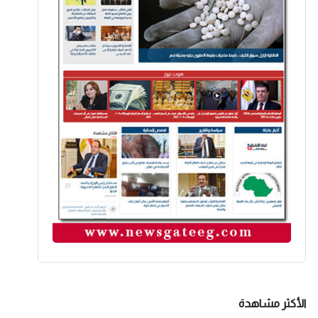
الأكثر مشاهدة