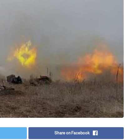
Share on Facebook