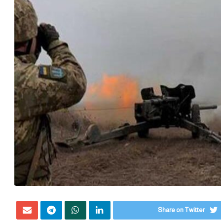
Share on Twitter