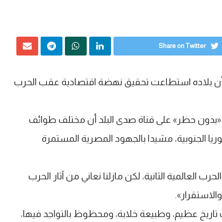
Share on Twitter
 أن بلاده استطاعت تحقيق نهضة اقتصادية عقب الحرب
 «بدون حظر» على قناة صدى البلد أن مختلف طوائف
ا الجنوبية، مشيدا بالجهود المصرية المستمرة
 العالمية الثانية، لكن مازلنا نعاني من آثار الحرب
الاستقرار».
 تاريخ عظيم، وطبيعة خلابة، ومحظوظ بالتواجد فيها،