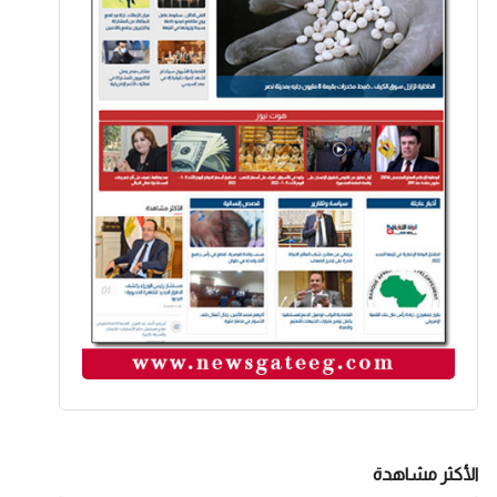
الأكثر مشاهدة