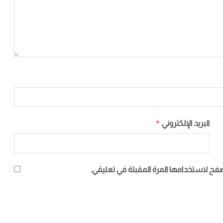
*
البريد الإلكتروني
صفح لاستخدامها المرة المقبلة في تعليقي.