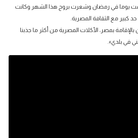
ت يوما في رمضان وشعرت بروح هذا الشهر وكانت
 حد كبير مع الثقافة المصرية.
بالإقامة بمصر، الأكلات المصرية من أكثر ما جذبنا
ي في بلدي».