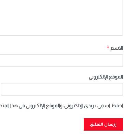
*
الاسم
الموقع الإلكتروني
احفظ اسمي، بريدي الإلكتروني، والموقع الإلكتروني في هذا المت