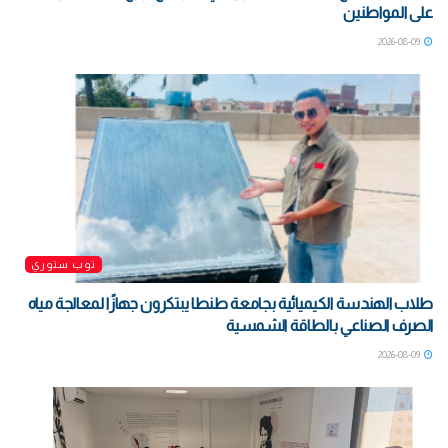
على المواطنين
2026-08-09
توب ستوري
طلاب الهندسة الكيميائية بجامعة طنطا يبتكرون جهازًا لمعالجة مياه
الصرف الصناعي بالطاقة الشمسية
2026-08-09