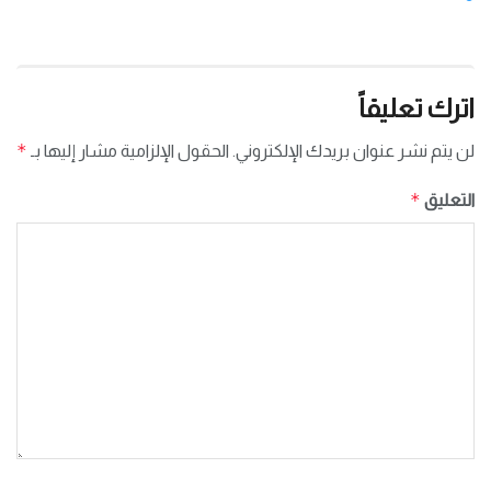
اترك تعليقاً
*
لن يتم نشر عنوان بريدك الإلكتروني.
الحقول الإلزامية مشار إليها بـ
*
التعليق