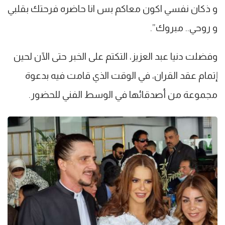
و ذكان نفسي اكون معاكم بس انا حاضره فرحتك بقلبي
و روحي.. مبروك”.
وفضلت دنيا عبد العزيز، التكتم على الخبر حتى الآن لحين
إتمام عقد القران، في الوقت الذي قامت فيه بدعوة
مجموعة من أصدقائها في الوسط الفني للحضور.