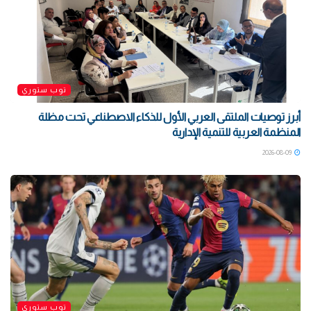
توب ستوري
أبرز توصيات الملتقى العربي الأول للذكاء الاصطناعي تحت مظلة
المنظمة العربية للتنمية الإدارية
2026-08-09
توب ستوري