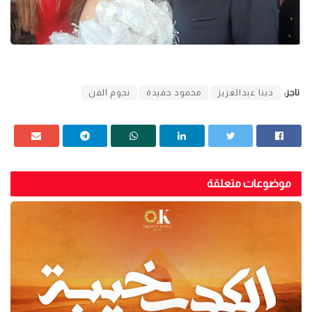
تاجز:
دينا عبدالعزيز
محمود حميدة
نجوم الفن
موضوعات متعلقة