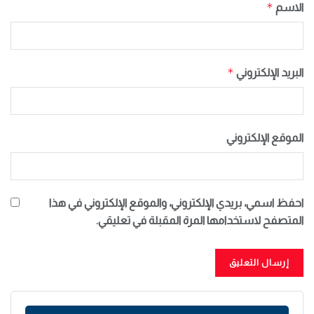
*
الاسم
*
البريد الإلكتروني
الموقع الإلكتروني
احفظ اسمي، بريدي الإلكتروني، والموقع الإلكتروني في هذا
المتصفح لاستخدامها المرة المقبلة في تعليقي.