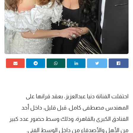
احتفلت الفنانة دنيا عبدالعزيز، بعقد قرانها على
المهندس مصطفى كامل، قبل قليل، داخل أحد
الفنادق الكبرى بالقاهرة، وذلك وسط حضور عدد كبير
من الأهل والأصدقاء من داخل الوسط الفني.