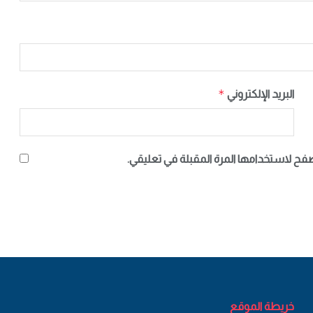
*
البريد الإلكتروني
صفح لاستخدامها المرة المقبلة في تعليقي.
خريطة الموقع