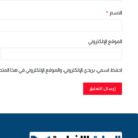
*
الاسم
الموقع الإلكتروني
احفظ اسمي، بريدي الإلكتروني، والموقع الإلكتروني في هذا المت