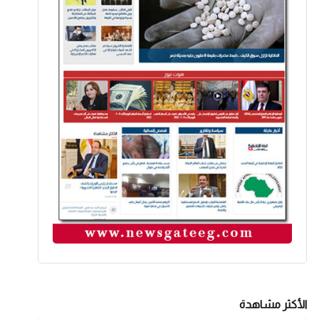
الأكثر مشاهدة