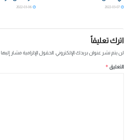
2022-03-06
2022-03-07
اترك تعليقاً
لن يتم نشر عنوان بريدك الإلكتروني.
الحقول الإلزامية مشار إليها 
*
التعليق