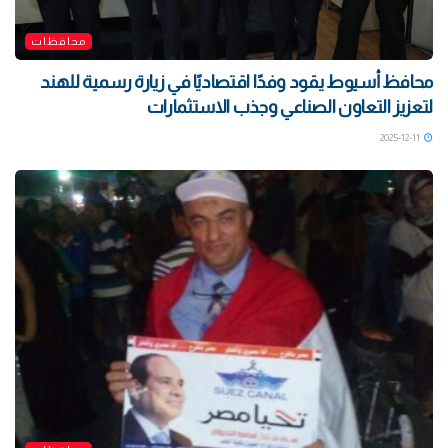
محافظات
محافظ أسيوط يقود وفدًا اقتصاديًا في زيارة رسمية للهند
لتعزيز التعاون الصناعي وجذب الاستثمارات
2025-12-11