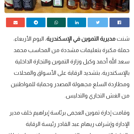
شنت
مديرية التموين في الإسكندرية
، اليوم الأربعاء،
حملة مكبرة بتعليمات مشددة من المحاسب محمد
سعد الله أحمد وكيل وزارة التموين والتجارة الداخلية
بالإسكندرية، بتشديد الرقابة على الأسواق والمحلات
ومطاردة السلع مجهولة المصدر وحماية للمواطنين
من الغش التجاري والتدليس.
وقامت إدارة تموين العجمى برئاسة إبراهيم خلف مدير
الإدارة وإشراف ريهام عبد القادر رئيسة الرقابة