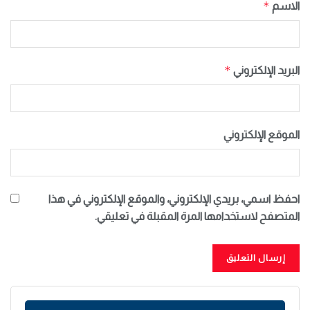
*
الاسم
*
البريد الإلكتروني
الموقع الإلكتروني
احفظ اسمي، بريدي الإلكتروني، والموقع الإلكتروني في هذا
المتصفح لاستخدامها المرة المقبلة في تعليقي.