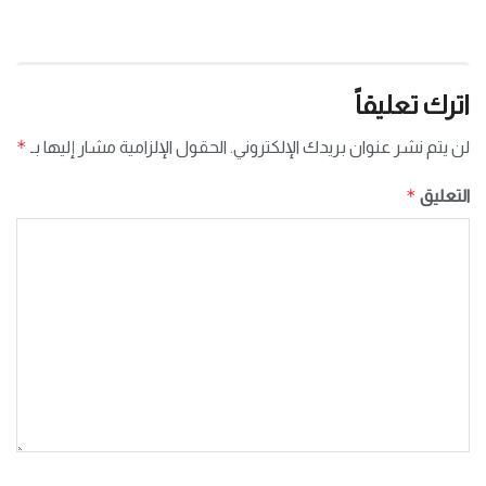
اترك تعليقاً
*
لن يتم نشر عنوان بريدك الإلكتروني.
الحقول الإلزامية مشار إليها بـ
*
التعليق