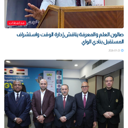
محافظات
صالون العلم والمعرفة يناقش إدارة الوقت واستشراف
المستقبل بنادي الواي
2026-01-23