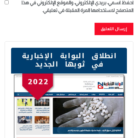
احفظ اسمي، بريدي الإلكتروني، والموقع الإلكتروني في هذا
المتصفح لاستخدامها المرة المقبلة في تعليقي.