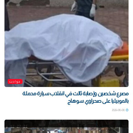
حوادث
مصرع شخصين وإصابة ثالث في انقلاب سيارة محملة
بالموبيليا على صحراوي سوهاج
2026-08-08