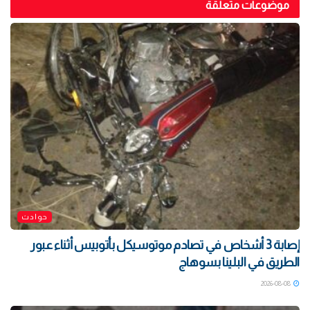
موضوعات متعلقة
حوادث
إصابة 3 أشخاص في تصادم موتوسيكل بأتوبيس أثناء عبور
الطريق في البلينا بسوهاج
2026-08-08