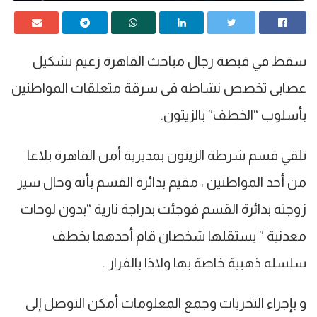
سقط في قبضة رجال مباحث القاهرة زعيم تشكيل
عصابى تخصص نشاطه فى سرقة متعلقات المواطنين
بأسلوب “الخطف” بالزيتون.
تلقي قسم شرطة الزيتون بمديرية أمن القاهرة بلاغا
من أحد المواطنين ، مقيم بدائرة القسم بأنه وحال سير
زوجته بدائرة القسم فوجئت بدراجة نارية “بدون لوحات
معدنية ” يستقلها شخصان قام أحدهما بخطف
سلسله ذهبية خاصة بها ولاذا بالفرار .
و بإجراء التحريات وجمع المعلومات أمكن التوصل إلى