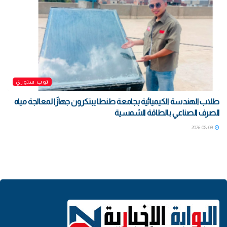
توب ستوري
طلاب الهندسة الكيميائية بجامعة طنطا يبتكرون جهازًا لمعالجة مياه
الصرف الصناعي بالطاقة الشمسية
2026-08-09