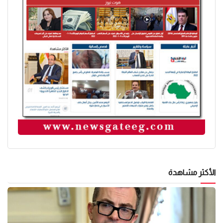
الأكثر مشاهدة