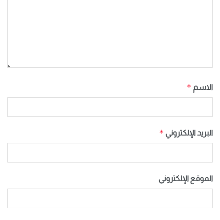
*
الاسم
*
البريد الإلكتروني
الموقع الإلكتروني