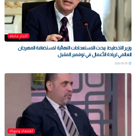
أخبار عاجلة
وزير التخطيط يبحث الاستعدادات النهائية لاستضافة المهرجان
العالمي لريادة الأعمال في نوفمبر المقبل
2026-08-09
اقتصاد وبنوك