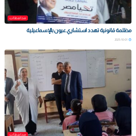
محافظات
مظلمة قانونية تهدد استشاري عيون بالإسماعيلية
2025-10-01
محافظات