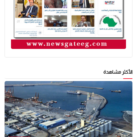
الأكثر مشاهدة