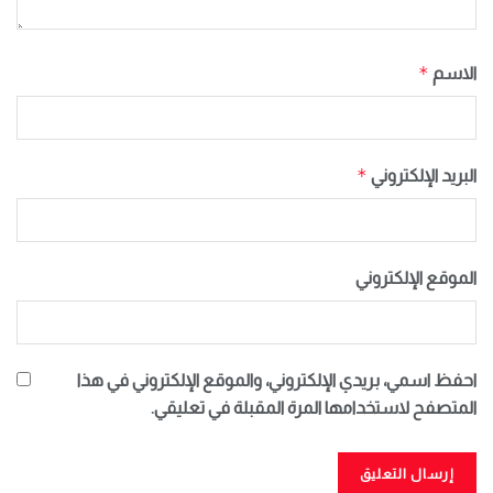
*
الاسم
*
البريد الإلكتروني
الموقع الإلكتروني
احفظ اسمي، بريدي الإلكتروني، والموقع الإلكتروني في هذا
المتصفح لاستخدامها المرة المقبلة في تعليقي.