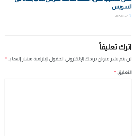
السويس
2025-09-22
اترك تعليقاً
*
لن يتم نشر عنوان بريدك الإلكتروني.
الحقول الإلزامية مشار إليها بـ
*
التعليق