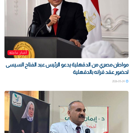
أخبار عاجلة
مواطن مصري من الدقهلية يدعو الرئيس عبد الفتاح السيسى
لحضور عقد قرانه بالدقهلية
2026-05-24