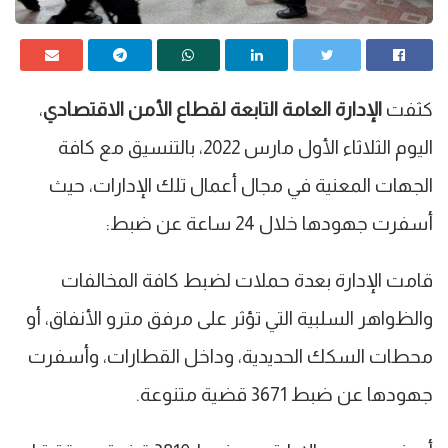
كثفت
الإدارة العامة التابعة لقطاع الأمن الاقتصادي
،
اليوم الثلاثاء الأول مارس 2022، بالتنسيق مع كافة
الجهات المعنية في مجال أعمال تلك الإدارات، حيث
أسفرت جهودها خلال 24 ساعة عن ضبط:
قامت الإدارة بعدة حملات لضبط كافة المخالفات
والظواهر السلبية التي تؤثر على مرفق مترو الأنفاق، أو
محطات السكك الحديدية، وداخل القطارات، وأسفرت
جهودها عن ضبط 3671 قضية متنوعة.