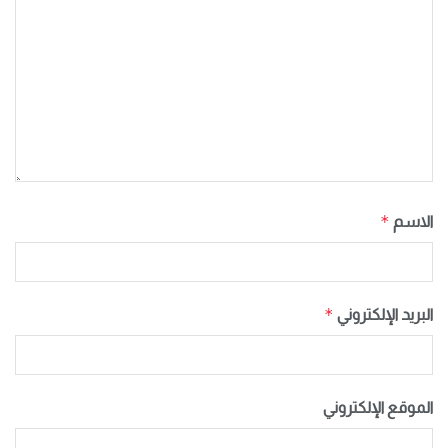
*
الاسم
*
البريد الإلكتروني
الموقع الإلكتروني