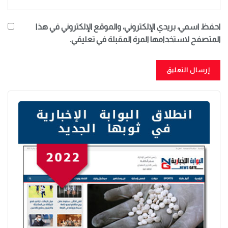
احفظ اسمي، بريدي الإلكتروني، والموقع الإلكتروني في هذا
المتصفح لاستخدامها المرة المقبلة في تعليقي.