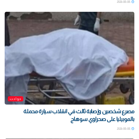
2026-08-08
حوادث
مصرع شخصين وإصابة ثالث في انقلاب سيارة محملة
بالموبيليا على صحراوي سوهاج
2026-08-08