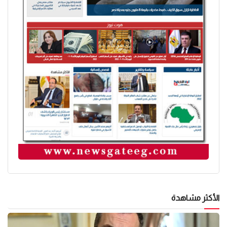
الأكثر مشاهدة