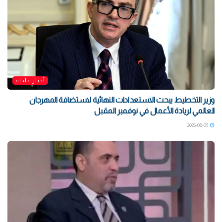
أخبار عاجلة
وزير التخطيط يبحث الاستعدادات النهائية لاستضافة المهرجان
العالمي لريادة الأعمال في نوفمبر المقبل
2026-08-09