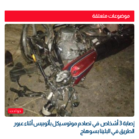
موضوعات متعلقة
حوادث
إصابة 3 أشخاص في تصادم موتوسيكل بأتوبيس أثناء عبور
الطريق في البلينا بسوهاج