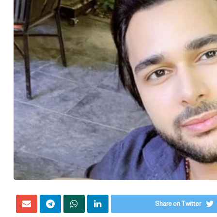
Share on Twitter