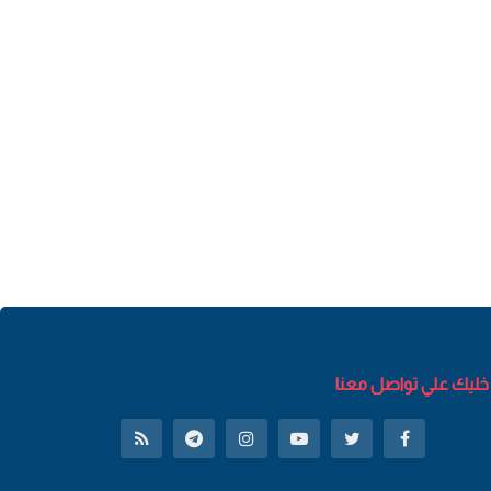
خليك علي تواصل معنا