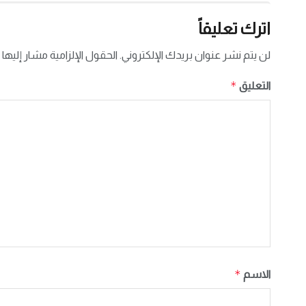
اترك تعليقاً
لن يتم نشر عنوان بريدك الإلكتروني.
الحقول الإلزامية مشار إليها 
*
التعليق
*
الاسم