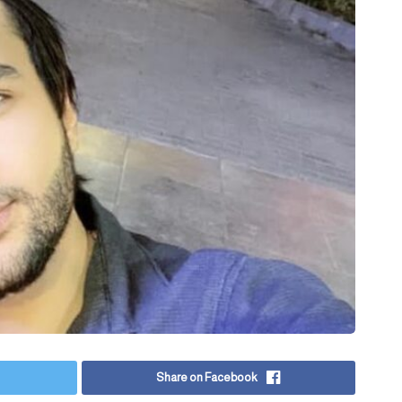
Share on Facebook