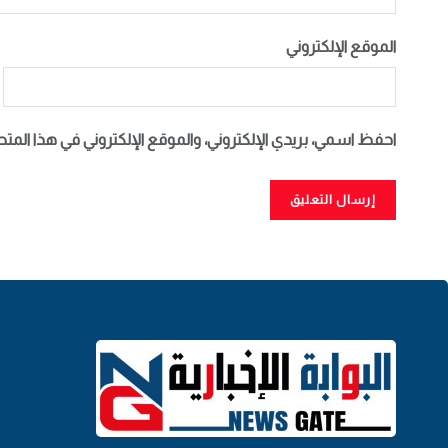
الموقع الإلكتروني
احفظ اسمي، بريدي الإلكتروني، والموقع الإلكتروني في هذا المت