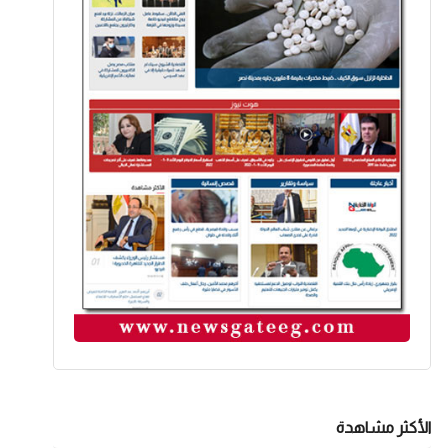
الأكثر مشاهدة