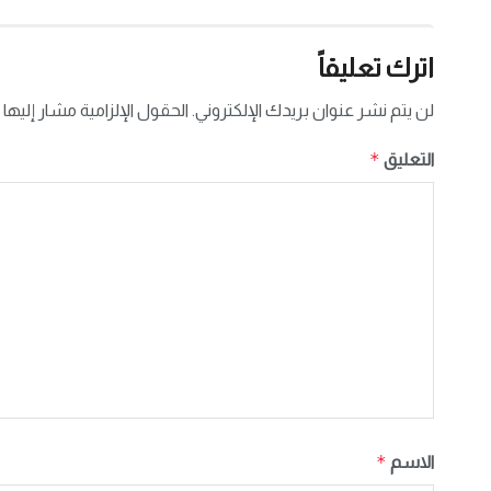
اترك تعليقاً
لن يتم نشر عنوان بريدك الإلكتروني.
الحقول الإلزامية مشار إليها 
*
التعليق
*
الاسم