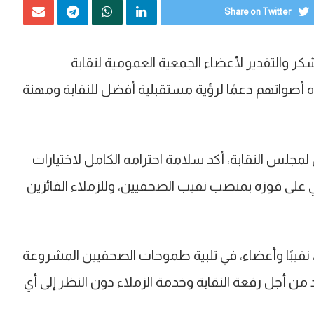
Share on Twitter
 والتقدير لأعضاء الجمعية العمومية لنقابة
وه أصواتهم دعمًا لرؤية مستقبلية أفضل للنقابة ومهنة
 لمجلس النقابة، أكد سلامة احترامه الكامل لاختيارات
شي على فوزه بمنصب نقيب الصحفيين، وللزملاء الفائزين
نقيبًا وأعضاء، في تلبية طموحات الصحفيين المشروعة
 من أجل رفعة النقابة وخدمة الزملاء دون النظر إلى أي