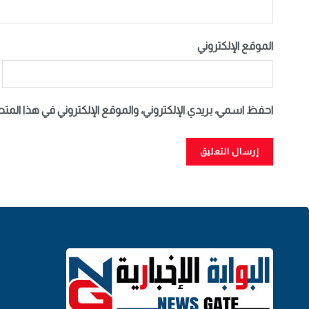
الموقع الإلكتروني
احفظ اسمي، بريدي الإلكتروني، والموقع الإلكتروني في هذا المت