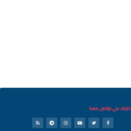
خليك علي تواصل معنا