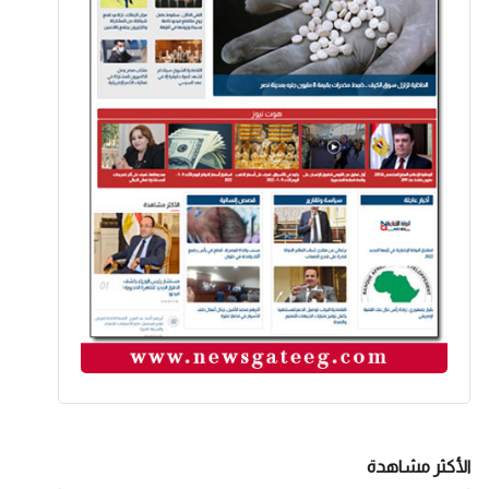
الأكثر مشاهدة