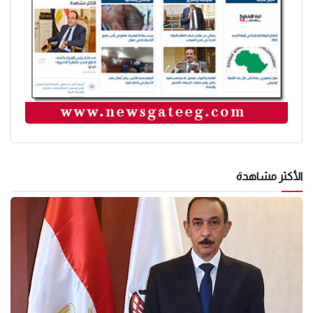
الأكثر مشاهدة