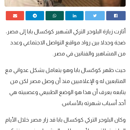
أثارت زيارة البلوجر التركي الشهير كوكسال بابا إلى مصر،
ضجة وجدلا بين رواد مواقع التواصل الاجتماعي وعدد
من المشاهير والفنانين في مصر.
حيث ظهر كوكسال بابا وهو يتعامل بشكل عدواني مع
المتابعين له و الإعلاميين منذ أن وصل مصر لكن من
يتابعه يعرف أن هذا هو الوضع الطبيعي وعصبيته هي
أحد أسباب شهرته بالأساس.
وكان البلوجر التركي كوكسال بابا قد زار مصر خلال الأيام