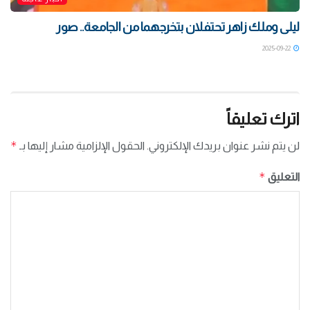
ليلى وملك زاهر تحتفلان بتخرجهما من الجامعة.. صور
2025-09-22
اترك تعليقاً
*
لن يتم نشر عنوان بريدك الإلكتروني.
الحقول الإلزامية مشار إليها بـ
*
التعليق