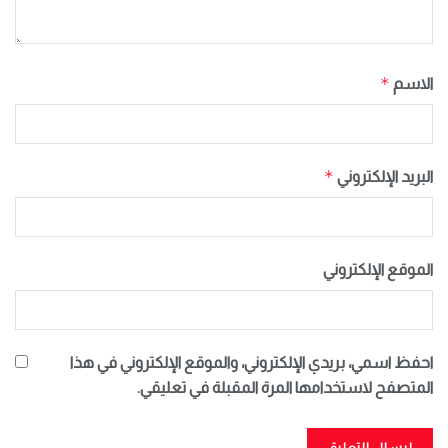
*
الاسم
*
البريد الإلكتروني
الموقع الإلكتروني
احفظ اسمي، بريدي الإلكتروني، والموقع الإلكتروني في هذا
المتصفح لاستخدامها المرة المقبلة في تعليقي.