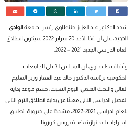
شدد الدكتور عبد العزيز طنطاوي رئيس جامعة
الوادى
الجديد،
على أن غدًا الأحد 20 فبراير 2022 سيكون انطلاق
العام الدراسي الجديد 2021 – 2022.
وأضاف طنطاوي، أن المجلس الأعلى للجامعات
الحكومية برئاسة الدكتور خالد عبد الغفار وزير التعليم
العالي والبحث العلمي، اليوم السبت، حسم موعد بداية
الفصل الدراسي الثاني معلنًا عن بداية انطلاق الترم الثاني
للعام الدراسي 2021-2022، مشددًا على ضرورة تطبيق
الإجراءات الاحترازية ضد فيروس كورونا.