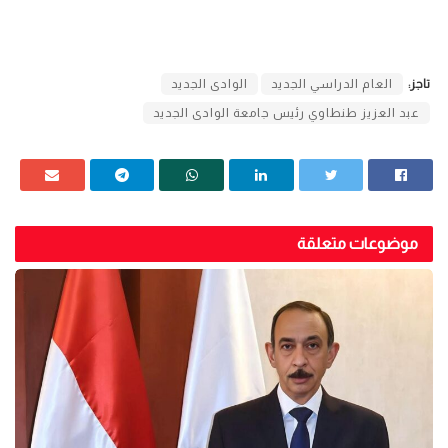
تاجز:
العام الدراسي الجديد
الوادى الجديد
عبد العزيز طنطاوي رئيس جامعة الوادى الجديد
موضوعات متعلقة