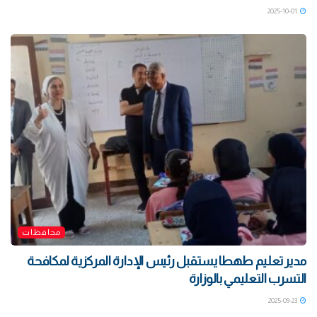
2025-10-01
محافظات
مدير تعليم طهطا يستقبل رئيس الإدارة المركزية لمكافحة
التسرب التعليمي بالوزارة
2025-09-23