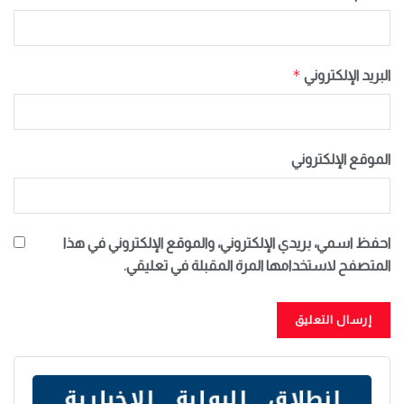
*
البريد الإلكتروني
الموقع الإلكتروني
احفظ اسمي، بريدي الإلكتروني، والموقع الإلكتروني في هذا
المتصفح لاستخدامها المرة المقبلة في تعليقي.