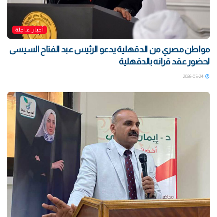
أخبار عاجلة
مواطن مصري من الدقهلية يدعو الرئيس عبد الفتاح السيسى
لحضور عقد قرانه بالدقهلية
2026-05-24