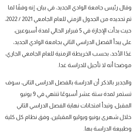
وقال رئيس جامعة الوادي الجديد، في بيان، إنه وفقًا لما
تم تحديده من الجدول الزمني للعام الجامعي 2021 / 2022،
حيث بدأت الإجازة في 5 فبراير الحالي لمدة أسبوعين،
على يبدأ الفصل الدراسي الثاني بجامعة الوادي الجديد،
غدًا الأحد، بحسب الخريطة الزمنية للعام الجامعي الجاري،
موضحا أنه لا تأجيل للدراسة غدا.
والجدير بالذكر أن الدراسة بالفصل الدراسى الثانى، سوف
تستمر لمدة ستة عشر أسبوعًا تنتهي في 9 يونيو
المقبل، وتبدأ امتحانات نهاية الفصل الدراسي الثاني
خلال شهرى يونيو ويوليو المقبلين، وفق نظام كل كلية
وطبيعة الدراسة بها.