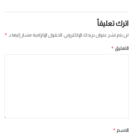
اترك تعليقاً
*
لن يتم نشر عنوان بريدك الإلكتروني.
الحقول الإلزامية مشار إليها بـ
*
التعليق
*
الاسم