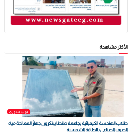
الأكثر مشاهدة
توب ستوري
طلاب الهندسة الكيميائية بجامعة طنطا يبتكرون جهازًا لمعالجة مياه
الصرف الصناعي بالطاقة الشمسية