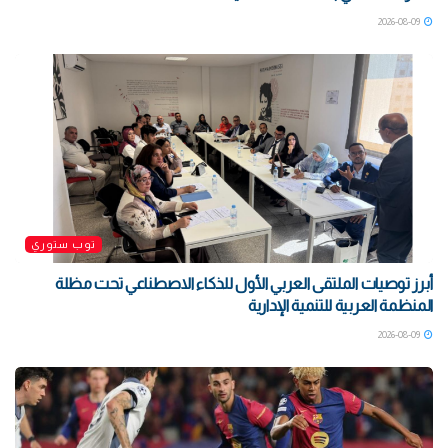
2026-08-09
توب ستوري
أبرز توصيات الملتقى العربي الأول للذكاء الاصطناعي تحت مظلة
المنظمة العربية للتنمية الإدارية
2026-08-09