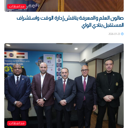
محافظات
صالون العلم والمعرفة يناقش إدارة الوقت واستشراف
المستقبل بنادي الواي
2026-01-23
محافظات