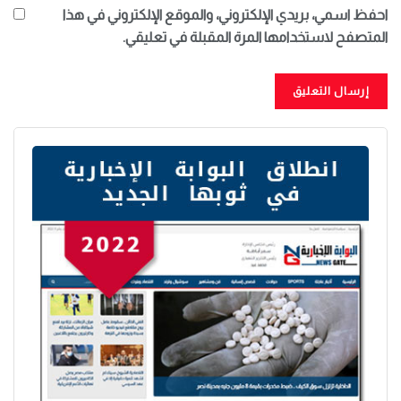
احفظ اسمي، بريدي الإلكتروني، والموقع الإلكتروني في هذا
المتصفح لاستخدامها المرة المقبلة في تعليقي.