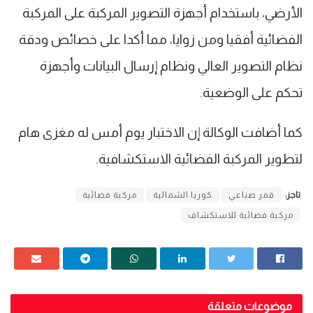
الأرضي، باستخدام أجهزة التصوير المركبة على المركبة
الفضائية أفقيا ومن زوايا، مما أكدا على خصائص ودقة
نظام التصوير العالي ونظام إرسال البيانات وأجهزة
تحكم على الوضعية.
كما أضافت الوكالة إن الاختبار يوم أمس له مغزى هام
لتطوير المركبة الفضائية الاستكشافية.
تاجز:
قمر صناعي
كوريا الشمالية
مركبة فضائية
مركبة فضائية للاستكشاف
موضوعات متعلقة