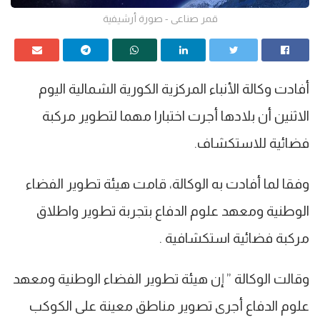
قمر صناعى - صورة أرشيفية
أفادت وكالة الأنباء المركزية الكورية الشمالية اليوم
الاثنين أن بلادها أجرت اختبارا مهما لتطوير مركبة
فضائية للاستكشاف.
وفقا لما أفادت به الوكالة، قامت هيئة تطوير الفضاء
الوطنية ومعهد علوم الدفاع بتجربة تطوير واطلاق
مركبة فضائية استكشافية .
وقالت الوكالة ” إن هيئة تطوير الفضاء الوطنية ومعهد
علوم الدفاع أجرى تصوير مناطق معينة على الكوكب