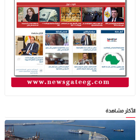
الأكثر مشاهدة