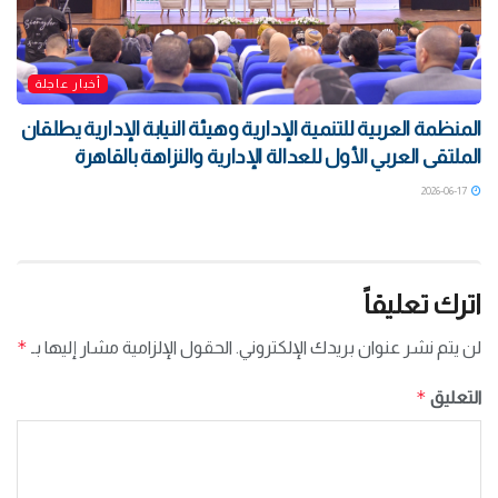
أخبار عاجلة
المنظمة العربية للتنمية الإدارية وهيئة النيابة الإدارية يطلقان
الملتقى العربي الأول للعدالة الإدارية والنزاهة بالقاهرة
2026-06-17
اترك تعليقاً
*
لن يتم نشر عنوان بريدك الإلكتروني.
الحقول الإلزامية مشار إليها بـ
*
التعليق