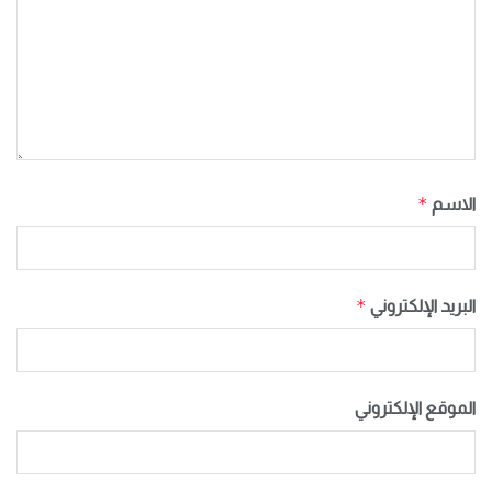
*
الاسم
*
البريد الإلكتروني
الموقع الإلكتروني