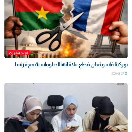
توب ستوري
بوركينا فاسو تعلن قطع علاقاتها الدبلوماسية مع فرنسا
2026-06-27